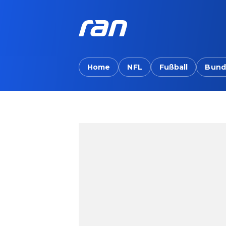
Home
NFL
Fußball
Bund