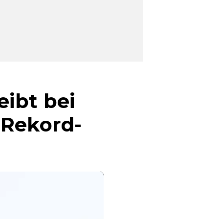
eibt bei
 Rekord-