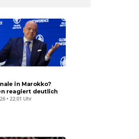
nale in Marokko?
n reagiert deutlich
26 • 22:01 Uhr