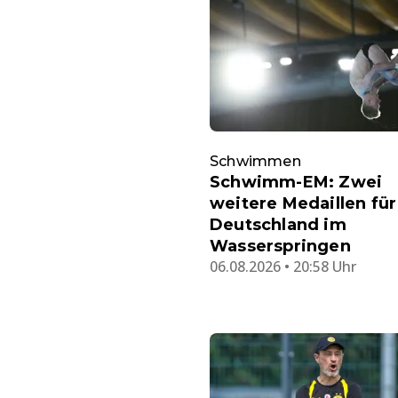
Schwimmen
Schwimm-EM: Zwei
weitere Medaillen für
Deutschland im
Wasserspringen
06.08.2026 • 20:58 Uhr