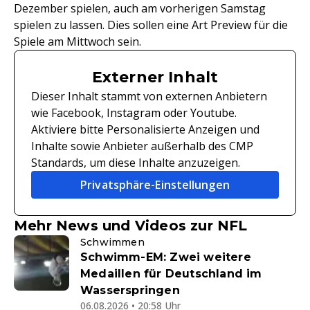
Dezember spielen, auch am vorherigen Samstag
spielen zu lassen. Dies sollen eine Art Preview für die
Spiele am Mittwoch sein.
Externer Inhalt
Dieser Inhalt stammt von externen Anbietern
wie Facebook, Instagram oder Youtube.
Aktiviere bitte Personalisierte Anzeigen und
Inhalte sowie Anbieter außerhalb des CMP
Standards, um diese Inhalte anzuzeigen.
Privatsphäre-Einstellungen
Mehr News und Videos zur NFL
Schwimmen
Schwimm-EM: Zwei weitere
Medaillen für Deutschland im
Wasserspringen
06.08.2026 • 20:58 Uhr