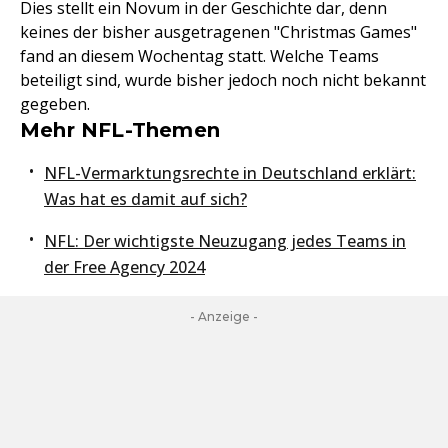
Dies stellt ein Novum in der Geschichte dar, denn
keines der bisher ausgetragenen "Christmas Games"
fand an diesem Wochentag statt. Welche Teams
beteiligt sind, wurde bisher jedoch noch nicht bekannt
gegeben.
Mehr NFL-Themen
NFL-Vermarktungsrechte in Deutschland erklärt:
Was hat es damit auf sich?
NFL: Der wichtigste Neuzugang jedes Teams in
der Free Agency 2024
- Anzeige -