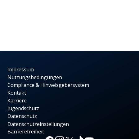
Impressum
Nutzungsbedingungen
Compliance & Hinweisgebersystem
Kontakt
Karriere
Jugendschutz
Datenschutz
Datenschutzeinstellungen
Barrierefreiheit