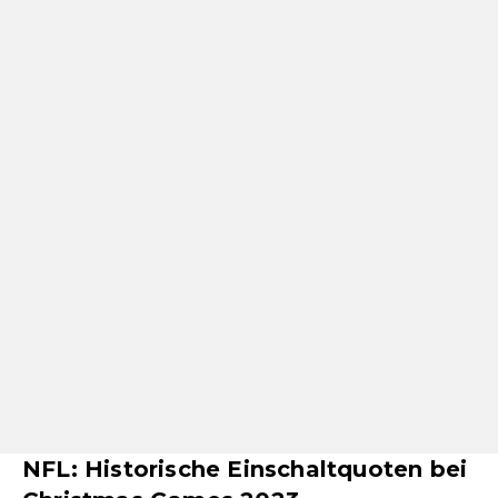
NFL: Historische Einschaltquoten bei