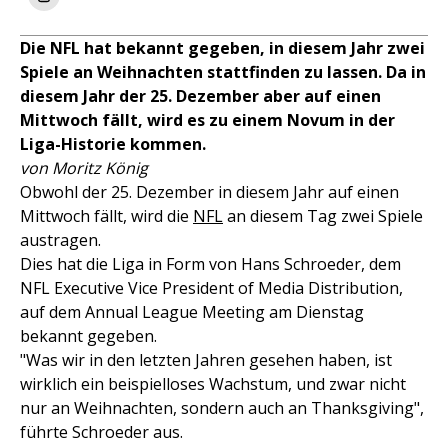
Die NFL hat bekannt gegeben, in diesem Jahr zwei
Spiele an Weihnachten stattfinden zu lassen. Da in
diesem Jahr der 25. Dezember aber auf einen
Mittwoch fällt, wird es zu einem Novum in der
Liga-Historie kommen.
von Moritz König
Obwohl der 25. Dezember in diesem Jahr auf einen
Mittwoch fällt, wird die
NFL
an diesem Tag zwei Spiele
austragen.
Dies hat die Liga in Form von Hans Schroeder, dem
NFL Executive Vice President of Media Distribution,
auf dem Annual League Meeting am Dienstag
bekannt gegeben.
"Was wir in den letzten Jahren gesehen haben, ist
wirklich ein beispielloses Wachstum, und zwar nicht
nur an Weihnachten, sondern auch an Thanksgiving",
führte Schroeder aus.