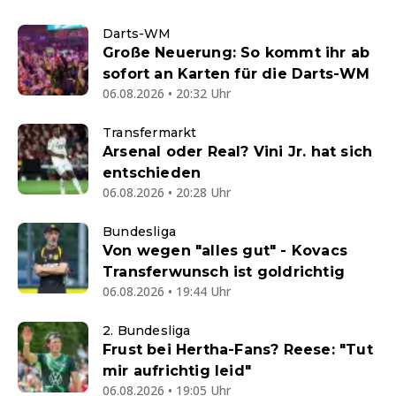
Darts-WM
Große Neuerung: So kommt ihr ab
sofort an Karten für die Darts-WM
06.08.2026 • 20:32 Uhr
Transfermarkt
Arsenal oder Real? Vini Jr. hat sich
entschieden
06.08.2026 • 20:28 Uhr
Bundesliga
Von wegen "alles gut" - Kovacs
Transferwunsch ist goldrichtig
06.08.2026 • 19:44 Uhr
2. Bundesliga
Frust bei Hertha-Fans? Reese: "Tut
mir aufrichtig leid"
06.08.2026 • 19:05 Uhr