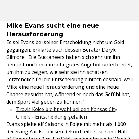
Mike Evans sucht eine neue
Herausforderung
Es sei Evans bei seiner Entscheidung nicht um Geld
gegangen, erklärte auch dessen Berater Deryk
Gilmore: "Die Buccaneers haben sich sehr um ihn
bemüht und ihm ein sehr gutes Angebot unterbreitet,
um ihm zu zeigen, wie sehr sie ihn schätzen.
Letztendlich fiel die Entscheidung einfach deshalb, weil
Mike eine neue Herausforderung und eine neue
Chance gesucht hat, während er noch das Gefühl hat,
dem Sport viel geben zu können."
Travis Kelce bleibt wohl bei den Kansas City
Chiefs - Entscheidung gefallen
Evans spielte elf Saisons in Folge mit mehr als 1.000
Receiving Yards – diesen Rekord teilt er sich mit Hall-