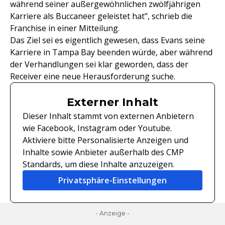
während seiner außergewöhnlichen zwölfjährigen
Karriere als Buccaneer geleistet hat", schrieb die
Franchise in einer Mitteilung.
Das Ziel sei es eigentlich gewesen, dass Evans seine
Karriere in Tampa Bay beenden würde, aber während
der Verhandlungen sei klar geworden, dass der
Receiver eine neue Herausforderung suche.
Externer Inhalt
Dieser Inhalt stammt von externen Anbietern
wie Facebook, Instagram oder Youtube.
Aktiviere bitte Personalisierte Anzeigen und
Inhalte sowie Anbieter außerhalb des CMP
Standards, um diese Inhalte anzuzeigen.
Privatsphäre-Einstellungen
- Anzeige -