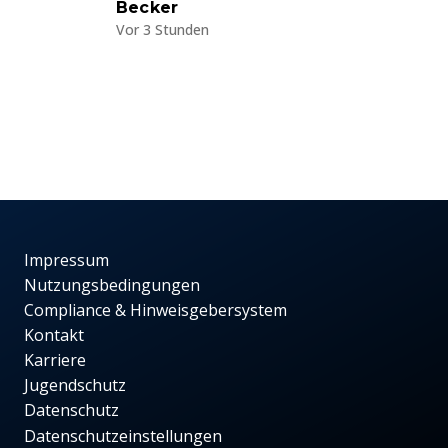
Becker
Vor 3 Stunden
Impressum
Nutzungsbedingungen
Compliance & Hinweisgebersystem
Kontakt
Karriere
Jugendschutz
Datenschutz
Datenschutzeinstellungen