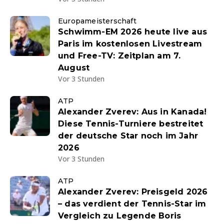
Europameisterschaft
Schwimm-EM 2026 heute live aus
Paris im kostenlosen Livestream
und Free-TV: Zeitplan am 7.
August
Vor 3 Stunden
ATP
Alexander Zverev: Aus in Kanada!
Diese Tennis-Turniere bestreitet
der deutsche Star noch im Jahr
2026
Vor 3 Stunden
ATP
Alexander Zverev: Preisgeld 2026
– das verdient der Tennis-Star im
Vergleich zu Legende Boris