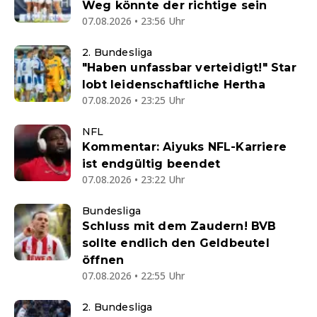
Weg könnte der richtige sein
07.08.2026 • 23:56 Uhr
2. Bundesliga
"Haben unfassbar verteidigt!" Star
lobt leidenschaftliche Hertha
07.08.2026 • 23:25 Uhr
NFL
Kommentar: Aiyuks NFL-Karriere
ist endgültig beendet
07.08.2026 • 23:22 Uhr
Bundesliga
Schluss mit dem Zaudern! BVB
sollte endlich den Geldbeutel
öffnen
07.08.2026 • 22:55 Uhr
2. Bundesliga