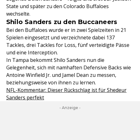
State und später zu den Colorado Buffaloes
wechselte.
Shilo Sanders zu den Buccaneers
Bei den Buffaloes wurde er in zwei Spielzeiten in 21
Spielen eingesetzt und verzeichnete dabei 137
Tackles, drei Tackles for Loss, fünf verteidigte Pässe
und eine Interception.
In Tampa bekommt Shilo Sanders nun die
Gelegenheit, sich mit namhaften Defensive Backs wie
Antoine Winfield Jr. und Jamel Dean zu messen,
beziehungsweise von ihnen zu lernen.
NFL-Kommentar: Dieser Rückschlag ist für Shedeur
Sanders perfekt
- Anzeige -