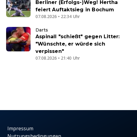
Berliner (Erfolgs-)Weg! Hertha
feiert Auftaktsieg in Bochum
07.08.2026 • 22:34 Uhr
Darts
Aspinall "schießt" gegen Litter:
"Wünschte, er würde sich
verpissen"
07.08.2026 • 21:40 Uhr
Impressum
Nutzungsbedingungen