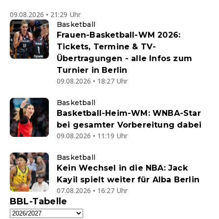
09.08.2026 • 21:29 Uhr
Basketball
Frauen-Basketball-WM 2026:
Tickets, Termine & TV-
Übertragungen - alle Infos zum
Turnier in Berlin
09.08.2026 • 18:27 Uhr
Basketball
Basketball-Heim-WM: WNBA-Star
bei gesamter Vorbereitung dabei
09.08.2026 • 11:19 Uhr
Basketball
Kein Wechsel in die NBA: Jack
Kayil spielt weiter für Alba Berlin
07.08.2026 • 16:27 Uhr
BBL-Tabelle