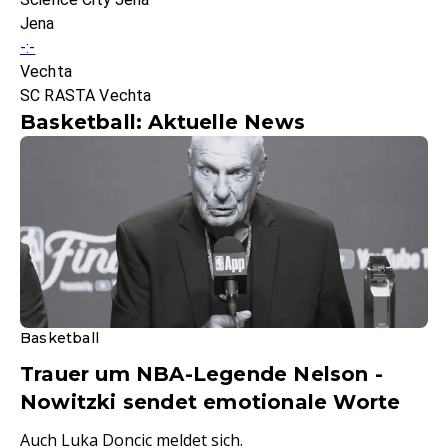
Jena
-:-
Vechta
SC RASTA Vechta
Basketball: Aktuelle News
Basketball
Trauer um NBA-Legende Nelson -
Nowitzki sendet emotionale Worte
Auch Luka Doncic meldet sich.