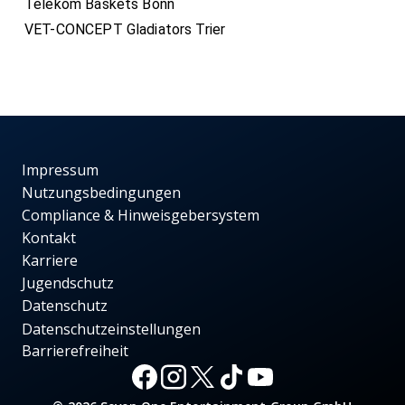
Telekom Baskets Bonn
VET-CONCEPT Gladiators Trier
Impressum
Nutzungsbedingungen
Compliance & Hinweisgebersystem
Kontakt
Karriere
Jugendschutz
Datenschutz
Datenschutzeinstellungen
Barrierefreiheit