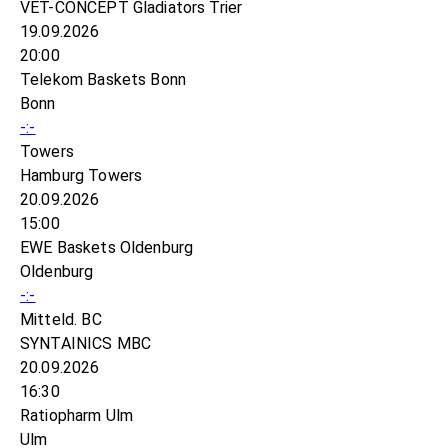
VET-CONCEPT Gladiators Trier
19.09.2026
20:00
Telekom Baskets Bonn
Bonn
-:-
Towers
Hamburg Towers
20.09.2026
15:00
EWE Baskets Oldenburg
Oldenburg
-:-
Mitteld. BC
SYNTAINICS MBC
20.09.2026
16:30
Ratiopharm Ulm
Ulm