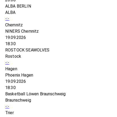
ALBA BERLIN
ALBA
-:-
Chemnitz
NINERS Chemnitz
19.09.2026
18:30
ROSTOCK SEAWOLVES
Rostock
-:-
Hagen
Phoenix Hagen
19.09.2026
18:30
Basketball Löwen Braunschweig
Braunschweig
-:-
Trier