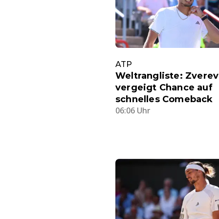
ATP
Weltrangliste: Zverev
vergeigt Chance auf
schnelles Comeback
06:06 Uhr