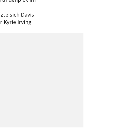
zte sich Davis
r Kyrie Irving