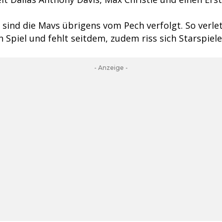
sind die Mavs übrigens vom Pech verfolgt. So verlet
n Spiel und fehlt seitdem, zudem riss sich Starspiele
- Anzeige -