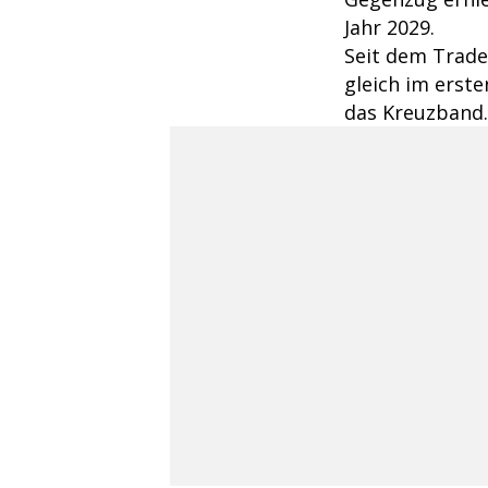
Jahr 2029.
Seit dem Trade 
gleich im erste
das Kreuzband.