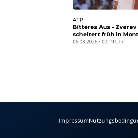
ATP
Bitteres Aus - Zverev
scheitert früh in Mont
06.08.2026 • 00:19 Uhr
Impressum
Nutzungsbedingu