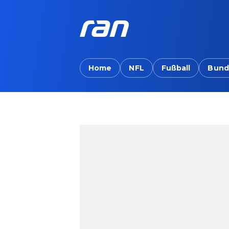
Home
NFL
Fußball
Bund