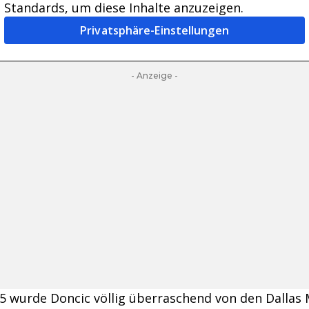
Standards, um diese Inhalte anzuzeigen.
Privatsphäre-Einstellungen
- Anzeige -
5 wurde Doncic völlig überraschend von den Dallas 