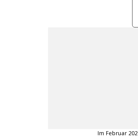
Im Februar 202