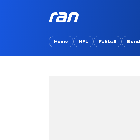
Home
NFL
Fußball
Bund