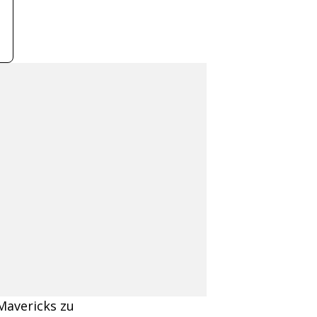
Mavericks zu