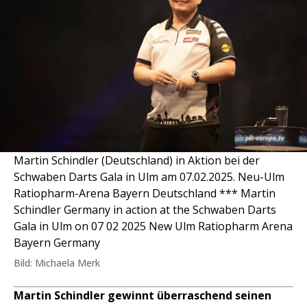
Martin Schindler (Deutschland) in Aktion bei der
Schwaben Darts Gala in Ulm am 07.02.2025. Neu-Ulm
Ratiopharm-Arena Bayern Deutschland *** Martin
Schindler Germany in action at the Schwaben Darts
Gala in Ulm on 07 02 2025 New Ulm Ratiopharm Arena
Bayern Germany
Bild: Michaela Merk
Martin Schindler gewinnt überraschend seinen