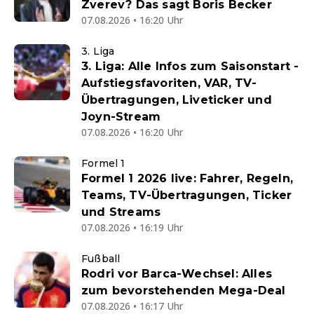
Zverev? Das sagt Boris Becker
07.08.2026 • 16:20 Uhr
3. Liga
3. Liga: Alle Infos zum Saisonstart -
Aufstiegsfavoriten, VAR, TV-
Übertragungen, Liveticker und
Joyn-Stream
07.08.2026 • 16:20 Uhr
Formel 1
Formel 1 2026 live: Fahrer, Regeln,
Teams, TV-Übertragungen, Ticker
und Streams
07.08.2026 • 16:19 Uhr
Fußball
Rodri vor Barca-Wechsel: Alles
zum bevorstehenden Mega-Deal
07.08.2026 • 16:17 Uhr