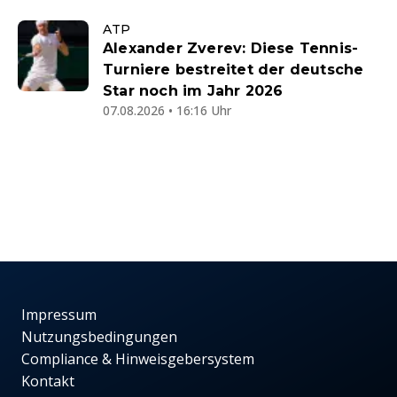
ATP
Alexander Zverev: Diese Tennis-
Turniere bestreitet der deutsche
Star noch im Jahr 2026
07.08.2026 • 16:16 Uhr
Impressum
Nutzungsbedingungen
Compliance & Hinweisgebersystem
Kontakt