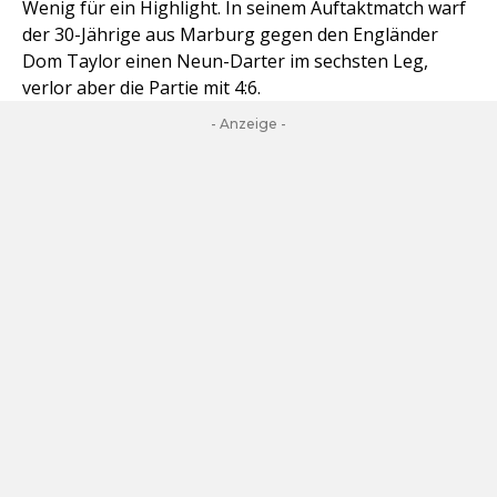
Wenig für ein Highlight. In seinem Auftaktmatch warf
der 30-Jährige aus Marburg gegen den Engländer
Dom Taylor einen Neun-Darter im sechsten Leg,
verlor aber die Partie mit 4:6.
- Anzeige -