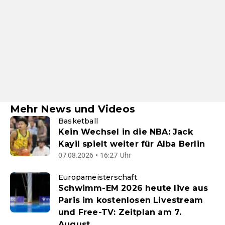
Mehr News und Videos
Basketball
Kein Wechsel in die NBA: Jack
Kayil spielt weiter für Alba Berlin
07.08.2026 • 16:27 Uhr
Europameisterschaft
Schwimm-EM 2026 heute live aus
Paris im kostenlosen Livestream
und Free-TV: Zeitplan am 7.
August