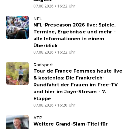
07.08.2026 • 16:22 Uhr
NFL
NFL-Preseason 2026 live: Spiele,
Termine, Ergebnisse und mehr -
alle Informationen in einem
Überblick
07.08.2026 • 16:22 Uhr
Radsport
Tour de France Femmes heute live
& kostenlos: Die Frankreich-
Rundfahrt der Frauen im Free-TV
und hier im Joyn-Stream - 7.
Etappe
07.08.2026 • 16:20 Uhr
ATP
Weitere Grand-Slam-Titel für