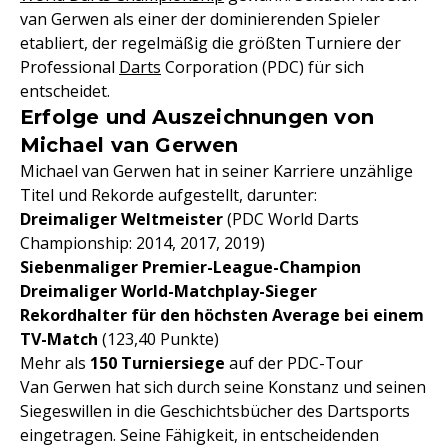
van Gerwen als einer der dominierenden Spieler
etabliert, der regelmäßig die größten Turniere der
Professional
Darts
Corporation (PDC) für sich
entscheidet.
Erfolge und Auszeichnungen von
Michael van Gerwen
Michael van Gerwen hat in seiner Karriere unzählige
Titel und Rekorde aufgestellt, darunter:
Dreimaliger Weltmeister
(PDC World Darts
Championship: 2014, 2017, 2019)
Siebenmaliger Premier-League-Champion
Dreimaliger World-Matchplay-Sieger
Rekordhalter für den höchsten Average bei einem
TV-Match
(123,40 Punkte)
Mehr als
150 Turniersiege
auf der PDC-Tour
Van Gerwen hat sich durch seine Konstanz und seinen
Siegeswillen in die Geschichtsbücher des Dartsports
eingetragen. Seine Fähigkeit, in entscheidenden