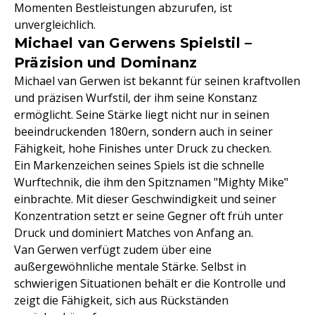
Momenten Bestleistungen abzurufen, ist
unvergleichlich.
Michael van Gerwens Spielstil –
Präzision und Dominanz
Michael van Gerwen ist bekannt für seinen kraftvollen
und präzisen Wurfstil, der ihm seine Konstanz
ermöglicht. Seine Stärke liegt nicht nur in seinen
beeindruckenden 180ern, sondern auch in seiner
Fähigkeit, hohe Finishes unter Druck zu checken.
Ein Markenzeichen seines Spiels ist die schnelle
Wurftechnik, die ihm den Spitznamen "Mighty Mike"
einbrachte. Mit dieser Geschwindigkeit und seiner
Konzentration setzt er seine Gegner oft früh unter
Druck und dominiert Matches von Anfang an.
Van Gerwen verfügt zudem über eine
außergewöhnliche mentale Stärke. Selbst in
schwierigen Situationen behält er die Kontrolle und
zeigt die Fähigkeit, sich aus Rückständen