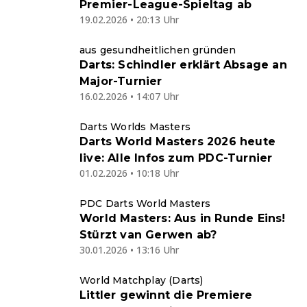
Premier-League-Spieltag ab
19.02.2026 • 20:13 Uhr
aus gesundheitlichen gründen
Darts: Schindler erklärt Absage an
Major-Turnier
16.02.2026 • 14:07 Uhr
Darts Worlds Masters
Darts World Masters 2026 heute
live: Alle Infos zum PDC-Turnier
01.02.2026 • 10:18 Uhr
PDC Darts World Masters
World Masters: Aus in Runde Eins!
Stürzt van Gerwen ab?
30.01.2026 • 13:16 Uhr
World Matchplay (Darts)
Littler gewinnt die Premiere