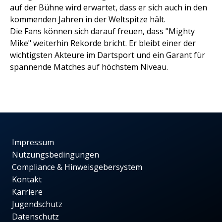
auf der Bühne wird erwartet, dass er sich auch in den
kommenden Jahren in der Weltspitze hält.
Die Fans können sich darauf freuen, dass "Mighty
Mike" weiterhin Rekorde bricht. Er bleibt einer der
wichtigsten Akteure im Dartsport und ein Garant für
spannende Matches auf höchstem Niveau.
Impressum
Nutzungsbedingungen
Compliance & Hinweisgebersystem
Kontakt
Karriere
Jugendschutz
Datenschutz