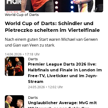
World Cup of Darts
World Cup of Darts: Schindler und
Pietreczko scheitern im Viertelfinale
Nach einem guten Start waren Michael van Gerwen
und Gian van Veen zu stark.
14.06.2026 • 17:18 Uhr
Darts
Premier League Darts 2026 live:
Halbfinals und Finale in London im
Free-TV, Liveticker und im Joyn-
Stream
24.05.2026 • 12:02 Uhr
Darts
Unglaublicher Average: MvG mit