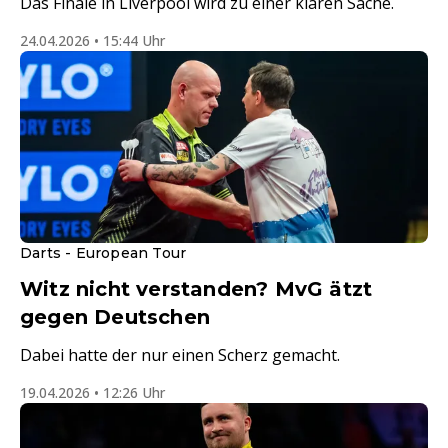
Das Finale in Liverpool wird zu einer klaren Sache.
24.04.2026 • 15:44 Uhr
Darts - European Tour
Witz nicht verstanden? MvG ätzt
gegen Deutschen
Dabei hatte der nur einen Scherz gemacht.
19.04.2026 • 12:26 Uhr