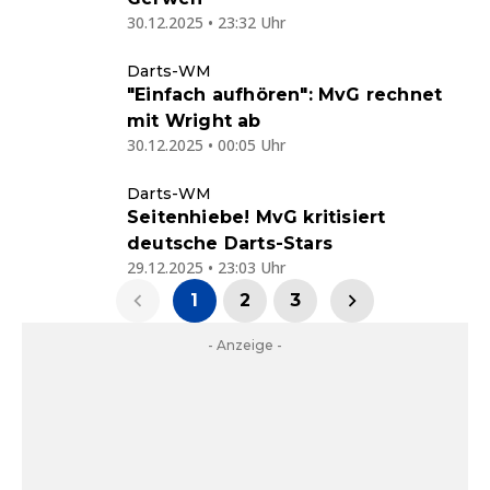
30.12.2025 • 23:32 Uhr
Darts-WM
"Einfach aufhören": MvG rechnet
mit Wright ab
30.12.2025 • 00:05 Uhr
Darts-WM
Seitenhiebe! MvG kritisiert
deutsche Darts-Stars
29.12.2025 • 23:03 Uhr
1
2
3
- Anzeige -