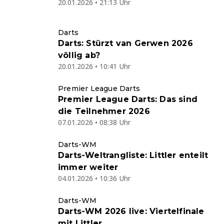
20.01.2026 • 21:13 Uhr
Darts
Darts: Stürzt van Gerwen 2026
völlig ab?
20.01.2026 • 10:41 Uhr
Premier League Darts
Premier League Darts: Das sind
die Teilnehmer 2026
07.01.2026 • 08:38 Uhr
Darts-WM
Darts-Weltrangliste: Littler enteilt
immer weiter
04.01.2026 • 10:36 Uhr
Darts-WM
Darts-WM 2026 live: Viertelfinale
mit Littler