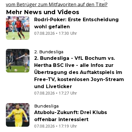
vom Betrüger zum Mitfavoriten auf den Titel?
Mehr News und Videos
Rodri-Poker: Erste Entscheidung
wohl gefallen
07.08.2026 • 17:30 Uhr
2. Bundesliga
2. Bundesliga - VfL Bochum vs.
Hertha BSC live - alle Infos zur
Übertragung des Auftaktspiels im
Free-TV, kostenlosen Joyn-Stream
und Liveticker
07.08.2026 • 17:27 Uhr
Bundesliga
Atubolu-Zukunft: Drei Klubs
offenbar interessiert
07.08.2026 • 17:19 Uhr