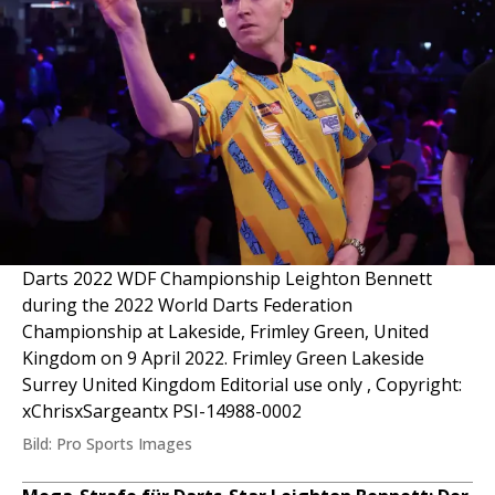
Darts 2022 WDF Championship Leighton Bennett
during the 2022 World Darts Federation
Championship at Lakeside, Frimley Green, United
Kingdom on 9 April 2022. Frimley Green Lakeside
Surrey United Kingdom Editorial use only , Copyright:
xChrisxSargeantx PSI-14988-0002
Bild: Pro Sports Images