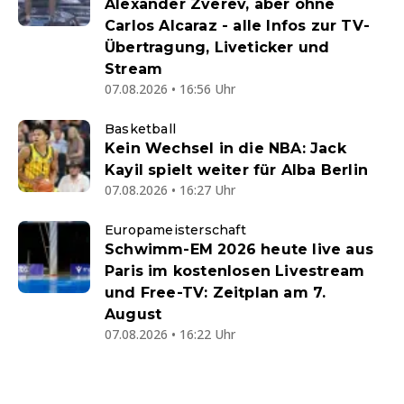
Alexander Zverev, aber ohne
Carlos Alcaraz - alle Infos zur TV-
Übertragung, Liveticker und
Stream
07.08.2026 • 16:56 Uhr
Basketball
Kein Wechsel in die NBA: Jack
Kayil spielt weiter für Alba Berlin
07.08.2026 • 16:27 Uhr
Europameisterschaft
Schwimm-EM 2026 heute live aus
Paris im kostenlosen Livestream
und Free-TV: Zeitplan am 7.
August
07.08.2026 • 16:22 Uhr