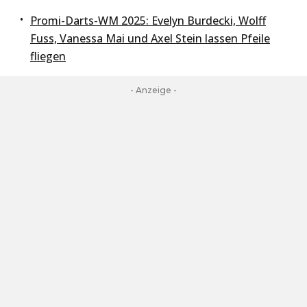
Promi-Darts-WM 2025: Evelyn Burdecki, Wolff
Fuss, Vanessa Mai und Axel Stein lassen Pfeile
fliegen
- Anzeige -