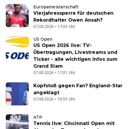
Europameisterschaft
Vierjahressperre für deutschen
Rekordhalter Owen Ansah?
07.08.2026 • 17:05 Uhr
US Open
US Open 2026 live: TV-
Übertragungen, Livestreams und
Ticker - alle wichtigen Infos zum
Grand Slam
07.08.2026 • 17:01 Uhr
Kopfstoß gegen Fan? England-Star
angeklagt
07.08.2026 • 16:59 Uhr
ATP
Tennis live: Cincinnati Open mit