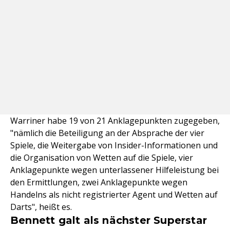
Warriner habe 19 von 21 Anklagepunkten zugegeben,
"nämlich die Beteiligung an der Absprache der vier
Spiele, die Weitergabe von Insider-Informationen und
die Organisation von Wetten auf die Spiele, vier
Anklagepunkte wegen unterlassener Hilfeleistung bei
den Ermittlungen, zwei Anklagepunkte wegen
Handelns als nicht registrierter Agent und Wetten auf
Darts", heißt es.
Bennett galt als nächster Superstar