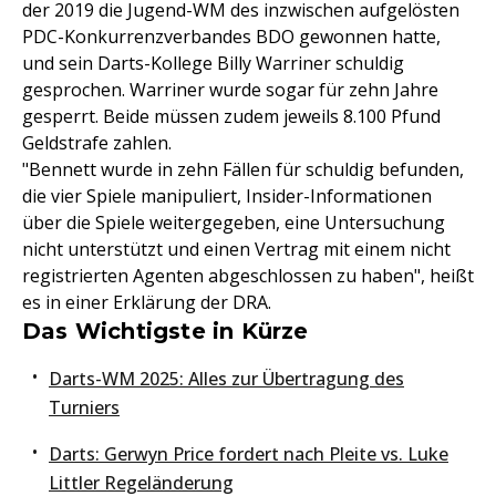
der 2019 die Jugend-WM des inzwischen aufgelösten
PDC-Konkurrenzverbandes BDO gewonnen hatte,
und sein Darts-Kollege Billy Warriner schuldig
gesprochen. Warriner wurde sogar für zehn Jahre
gesperrt. Beide müssen zudem jeweils 8.100 Pfund
Geldstrafe zahlen.
"Bennett wurde in zehn Fällen für schuldig befunden,
die vier Spiele manipuliert, Insider-Informationen
über die Spiele weitergegeben, eine Untersuchung
nicht unterstützt und einen Vertrag mit einem nicht
registrierten Agenten abgeschlossen zu haben", heißt
es in einer Erklärung der DRA.
Das Wichtigste in Kürze
Darts-WM 2025: Alles zur Übertragung des
Turniers
Darts: Gerwyn Price fordert nach Pleite vs. Luke
Littler Regeländerung