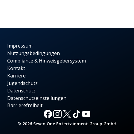
Impressum
Nutzungsbedingungen
Compliance & Hinweisgebersystem
Kontakt
Karriere
Jugendschutz
Datenschutz
Datenschutzeinstellungen
Barrierefreiheit
© 2026 Seven.One Entertainment Group GmbH