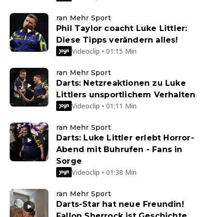
ran Mehr Sport
Phil Taylor coacht Luke Littler:
Diese Tipps verändern alles!
Videoclip • 01:15 Min
ran Mehr Sport
Darts: Netzreaktionen zu Luke
Littlers unsportlichem Verhalten
Videoclip • 01:11 Min
ran Mehr Sport
Darts: Luke Littler erlebt Horror-
Abend mit Buhrufen - Fans in
Sorge
Videoclip • 01:38 Min
ran Mehr Sport
Darts-Star hat neue Freundin!
Fallon Sherrock ist Geschichte