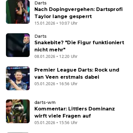
Darts
Nach Dopingvergehen: Dartsprofi
Taylor lange gesperrt
15.01.2026 • 10:07 Uhr
Darts
Snakebite? "Die Figur funktioniert
nicht mehr"
08.01.2026 • 12:20 Uhr
Premier League Darts: Rock und
van Veen erstmals dabei
05.01.2026 • 16:56 Uhr
darts-wm
Kommentar: Littlers Dominanz
wirft viele Fragen auf
05.01.2026 • 15:56 Uhr