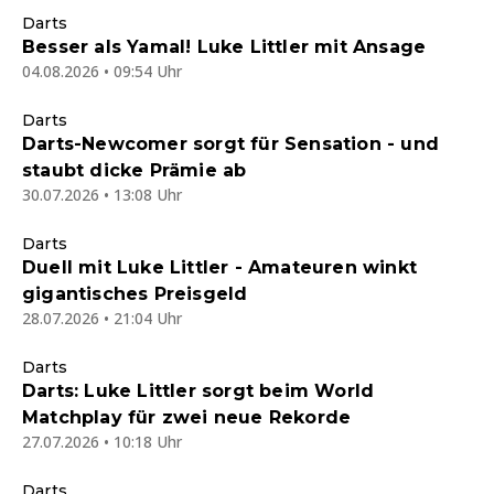
Darts
Besser als Yamal! Luke Littler mit Ansage
04.08.2026 • 09:54 Uhr
Darts
Darts-Newcomer sorgt für Sensation - und
staubt dicke Prämie ab
30.07.2026 • 13:08 Uhr
Darts
Duell mit Luke Littler - Amateuren winkt
gigantisches Preisgeld
28.07.2026 • 21:04 Uhr
Darts
Darts: Luke Littler sorgt beim World
Matchplay für zwei neue Rekorde
27.07.2026 • 10:18 Uhr
Darts