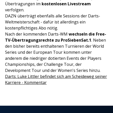
Übertragungen im
kostenlosen Livestream
verfolgen.
DAZN überträgt ebenfalls alle Sessions der Darts-
Weltmeisterschaft - dafür ist allerdings ein
kostenpflichtiges Abo nötig.
Nach der kommenden Darts-WM
wechseln die Free-
TV-Übertragungsrechte zu ProSiebenSat.1
. Neben
den bisher bereits enthaltenen Turnieren der World
Series und der European Tour kommen unter
anderem die niedriger dotierten Events der Players
Championships, der Challenge Tour, der
Development Tour und der Women's Series hinzu.
Darts: Luke Littler befindet sich am Scheideweg seiner
Karriere - Kommentar