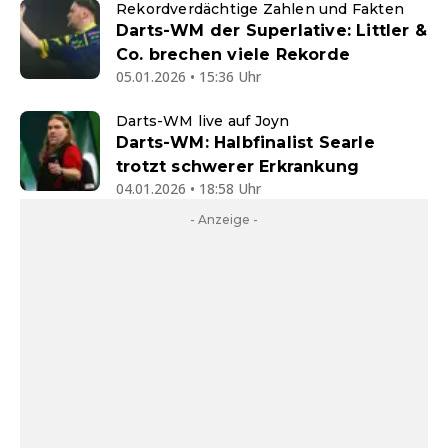
Rekordverdächtige Zahlen und Fakten
Darts-WM der Superlative: Littler &
Co. brechen viele Rekorde
05.01.2026 • 15:36 Uhr
Darts-WM live auf Joyn
Darts-WM: Halbfinalist Searle
trotzt schwerer Erkrankung
04.01.2026 • 18:58 Uhr
- Anzeige -