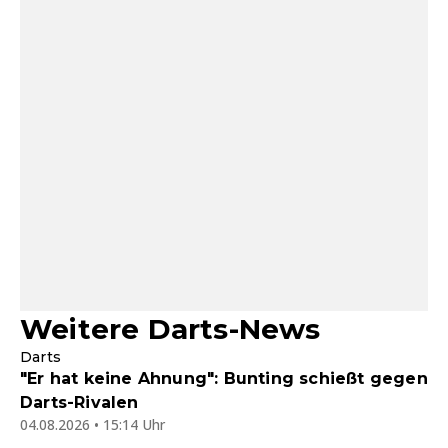
Weitere Darts-News
Darts
"Er hat keine Ahnung": Bunting schießt gegen
Darts-Rivalen
04.08.2026 • 15:14 Uhr