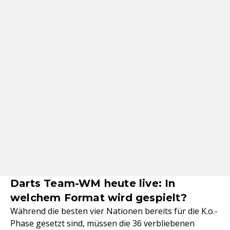
Darts Team-WM heute live: In
welchem Format wird gespielt?
Während die besten vier Nationen bereits für die K.o.-
Phase gesetzt sind, müssen die 36 verbliebenen