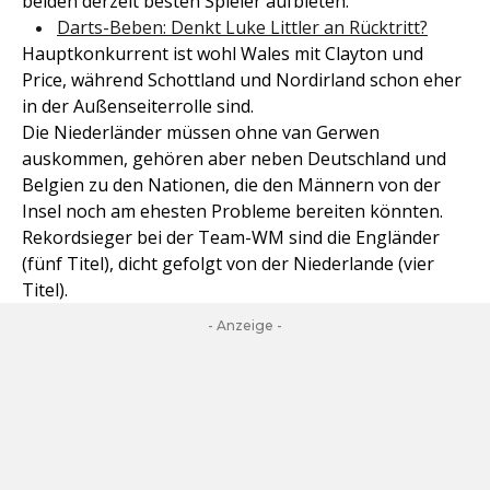
beiden derzeit besten Spieler aufbieten.
Darts-Beben: Denkt Luke Littler an Rücktritt?
Hauptkonkurrent ist wohl Wales mit Clayton und
Price, während Schottland und Nordirland schon eher
in der Außenseiterrolle sind.
Die Niederländer müssen ohne van Gerwen
auskommen, gehören aber neben Deutschland und
Belgien zu den Nationen, die den Männern von der
Insel noch am ehesten Probleme bereiten könnten.
Rekordsieger bei der Team-WM sind die Engländer
(fünf Titel), dicht gefolgt von der Niederlande (vier
Titel).
- Anzeige -