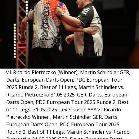
v.l. Ricardo Pietreczko (Winner), Martin Schindler GER,
Darts, European Darts Open, PDC European Tour
2025 Runde 2, Best of 11 Legs, Martin Schindler vs.
Ricardo Pietreczko 31.05.2025. GER, Darts, European
Darts Open, PDC European Tour 2025 Runde 2, Best
of 11 Legs, 31.05.2025. Leverkusen *** v l Ricardo
Pietreczko Winner , Martin Schindler GER, Darts,
European Darts Open, PDC European Tour 2025
Round 2, Best of 11 Legs, Martin Schindler vs Ricardo