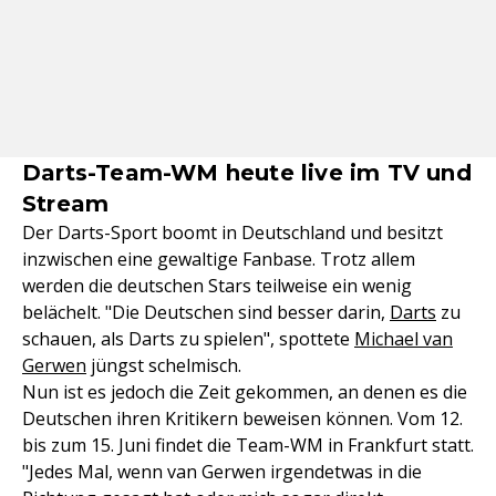
Darts-Team-WM heute live im TV und
Stream
Der Darts-Sport boomt in Deutschland und besitzt
inzwischen eine gewaltige Fanbase. Trotz allem
werden die deutschen Stars teilweise ein wenig
belächelt. "Die Deutschen sind besser darin,
Darts
zu
schauen, als Darts zu spielen", spottete
Michael van
Gerwen
jüngst schelmisch.
Nun ist es jedoch die Zeit gekommen, an denen es die
Deutschen ihren Kritikern beweisen können. Vom 12.
bis zum 15. Juni findet die Team-WM in Frankfurt statt.
"Jedes Mal, wenn van Gerwen irgendetwas in die