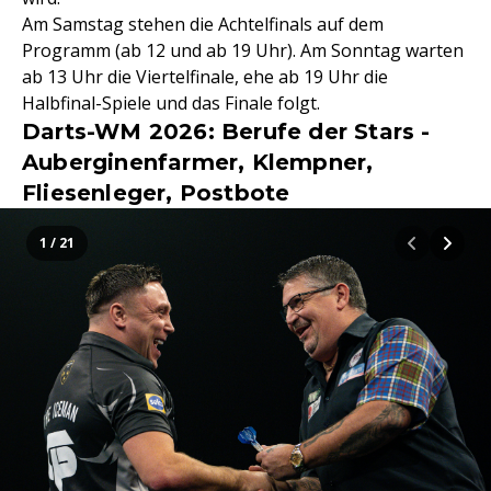
Am Samstag stehen die Achtelfinals auf dem
Programm (ab 12 und ab 19 Uhr). Am Sonntag warten
ab 13 Uhr die Viertelfinale, ehe ab 19 Uhr die
Halbfinal-Spiele und das Finale folgt.
Darts-WM 2026: Berufe der Stars -
Auberginenfarmer, Klempner,
Fliesenleger, Postbote
1 / 21