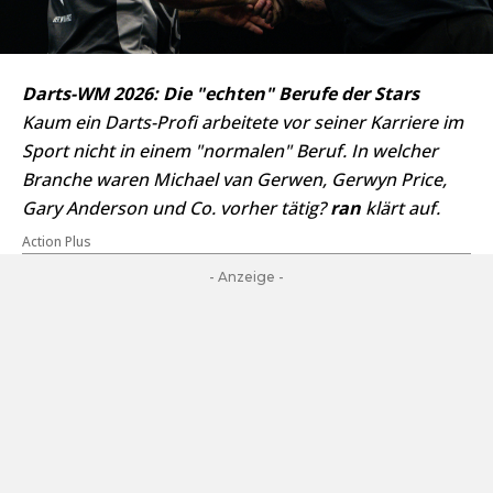
Darts-WM 2026: Die "echten" Berufe der Stars
Kaum ein Darts-Profi arbeitete vor seiner Karriere im
Sport nicht in einem "normalen" Beruf. In welcher
Branche waren Michael van Gerwen, Gerwyn Price,
Gary Anderson und Co. vorher tätig?
ran
klärt auf.
Action Plus
- Anzeige -