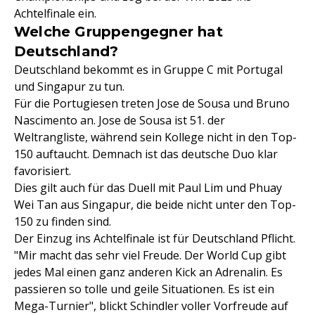
Achtelfinale ein.
Welche Gruppengegner hat
Deutschland?
Deutschland bekommt es in Gruppe C mit Portugal
und Singapur zu tun.
Für die Portugiesen treten Jose de Sousa und Bruno
Nascimento an. Jose de Sousa ist 51. der
Weltrangliste, während sein Kollege nicht in den Top-
150 auftaucht. Demnach ist das deutsche Duo klar
favorisiert.
Dies gilt auch für das Duell mit Paul Lim und Phuay
Wei Tan aus Singapur, die beide nicht unter den Top-
150 zu finden sind.
Der Einzug ins Achtelfinale ist für Deutschland Pflicht.
"Mir macht das sehr viel Freude. Der World Cup gibt
jedes Mal einen ganz anderen Kick an Adrenalin. Es
passieren so tolle und geile Situationen. Es ist ein
Mega-Turnier", blickt Schindler voller Vorfreude auf