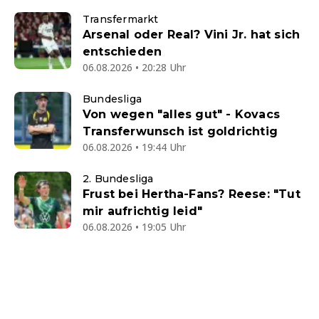
Transfermarkt
Arsenal oder Real? Vini Jr. hat sich
entschieden
06.08.2026 • 20:28 Uhr
Bundesliga
Von wegen "alles gut" - Kovacs
Transferwunsch ist goldrichtig
06.08.2026 • 19:44 Uhr
2. Bundesliga
Frust bei Hertha-Fans? Reese: "Tut
mir aufrichtig leid"
06.08.2026 • 19:05 Uhr