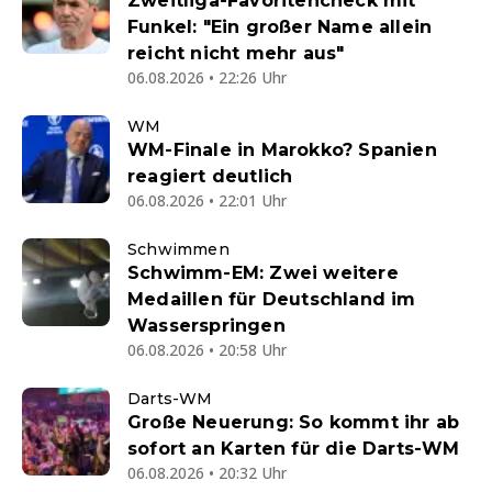
Zweitliga-Favoritencheck mit
Funkel: "Ein großer Name allein
reicht nicht mehr aus"
06.08.2026 • 22:26 Uhr
WM
WM-Finale in Marokko? Spanien
reagiert deutlich
06.08.2026 • 22:01 Uhr
Schwimmen
Schwimm-EM: Zwei weitere
Medaillen für Deutschland im
Wasserspringen
06.08.2026 • 20:58 Uhr
Darts-WM
Große Neuerung: So kommt ihr ab
sofort an Karten für die Darts-WM
06.08.2026 • 20:32 Uhr