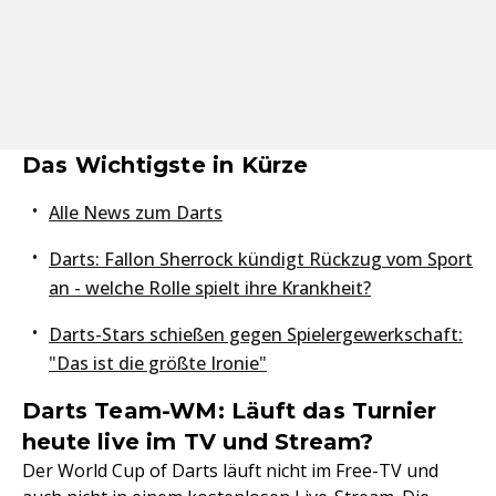
Das Wichtigste in Kürze
Alle News zum Darts
Darts: Fallon Sherrock kündigt Rückzug vom Sport
an - welche Rolle spielt ihre Krankheit?
Darts-Stars schießen gegen Spielergewerkschaft:
"Das ist die größte Ironie"
Darts Team-WM: Läuft das Turnier
heute live im TV und Stream?
Der World Cup of Darts läuft nicht im Free-TV und