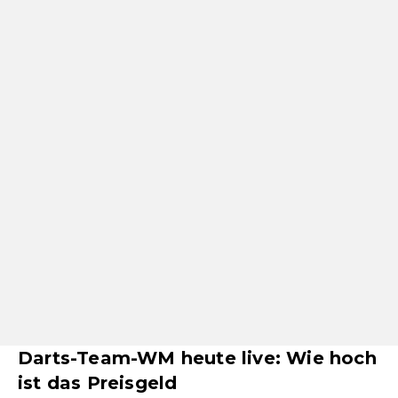
Darts-Team-WM heute live: Wie hoch
ist das Preisgeld