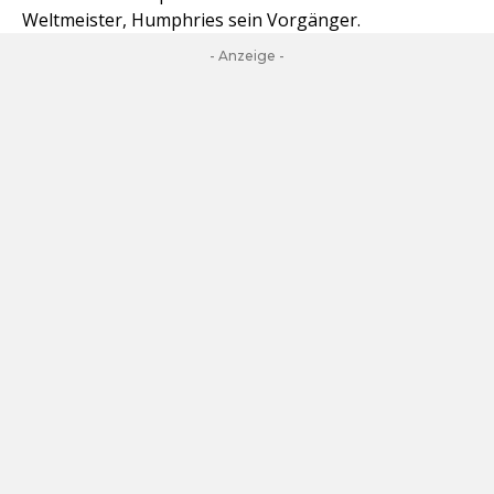
Weltmeister, Humphries sein Vorgänger.
- Anzeige -