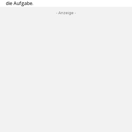
die Aufgabe.
- Anzeige -