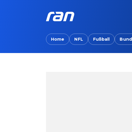
Home
NFL
Fußball
Bund