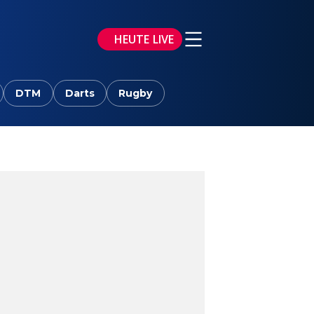
HEUTE LIVE
DTM
Darts
Rugby