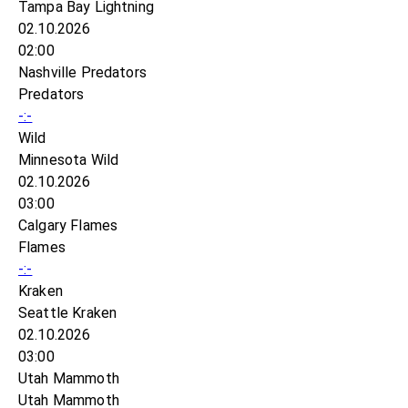
Tampa Bay Lightning
02.10.2026
02:00
Nashville Predators
Predators
-:-
Wild
Minnesota Wild
02.10.2026
03:00
Calgary Flames
Flames
-:-
Kraken
Seattle Kraken
02.10.2026
03:00
Utah Mammoth
Utah Mammoth