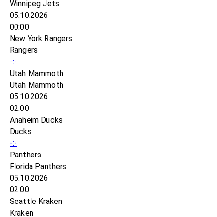
Winnipeg Jets
05.10.2026
00:00
New York Rangers
Rangers
-:-
Utah Mammoth
Utah Mammoth
05.10.2026
02:00
Anaheim Ducks
Ducks
-:-
Panthers
Florida Panthers
05.10.2026
02:00
Seattle Kraken
Kraken