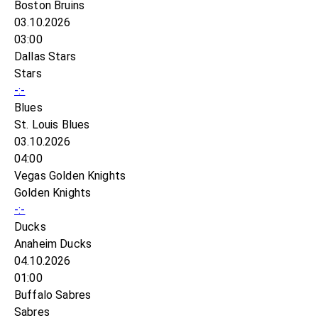
Boston Bruins
03.10.2026
03:00
Dallas Stars
Stars
-:-
Blues
St. Louis Blues
03.10.2026
04:00
Vegas Golden Knights
Golden Knights
-:-
Ducks
Anaheim Ducks
04.10.2026
01:00
Buffalo Sabres
Sabres