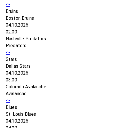
-:-
Bruins
Boston Bruins
04.10.2026
02:00
Nashville Predators
Predators
-:-
Stars
Dallas Stars
04.10.2026
03:00
Colorado Avalanche
Avalanche
-:-
Blues
St. Louis Blues
04.10.2026
04:00