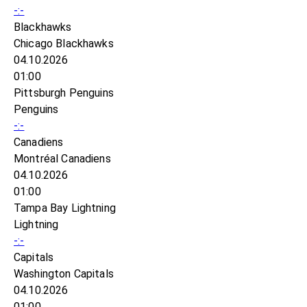
-:-
Blackhawks
Chicago Blackhawks
04.10.2026
01:00
Pittsburgh Penguins
Penguins
-:-
Canadiens
Montréal Canadiens
04.10.2026
01:00
Tampa Bay Lightning
Lightning
-:-
Capitals
Washington Capitals
04.10.2026
01:00