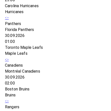
Carolina Hurricanes
Hurricanes
-:-
Panthers
Florida Panthers
30.09.2026
01:00
Toronto Maple Leafs
Maple Leafs
-:-
Canadiens
Montréal Canadiens
30.09.2026
02:00
Boston Bruins
Bruins
-:-
Rangers