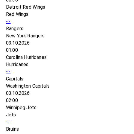
Detroit Red Wings
Red Wings
-:-
Rangers
New York Rangers
03.10.2026
01:00
Carolina Hurricanes
Hurricanes
-:-
Capitals
Washington Capitals
03.10.2026
02:00
Winnipeg Jets
Jets
-:-
Bruins