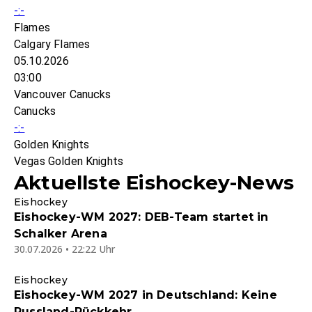
-:-
Flames
Calgary Flames
05.10.2026
03:00
Vancouver Canucks
Canucks
-:-
Golden Knights
Vegas Golden Knights
Aktuellste Eishockey-News
Eishockey
Eishockey-WM 2027: DEB-Team startet in
Schalker Arena
30.07.2026 • 22:22 Uhr
Eishockey
Eishockey-WM 2027 in Deutschland: Keine
Russland-Rückkehr