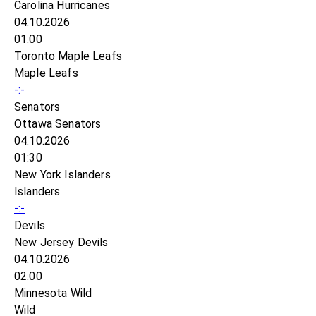
Carolina Hurricanes
04.10.2026
01:00
Toronto Maple Leafs
Maple Leafs
-:-
Senators
Ottawa Senators
04.10.2026
01:30
New York Islanders
Islanders
-:-
Devils
New Jersey Devils
04.10.2026
02:00
Minnesota Wild
Wild