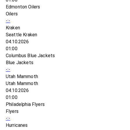
Edmonton Oilers
Oilers
-:-
Kraken
Seattle Kraken
04.10.2026
01:00
Columbus Blue Jackets
Blue Jackets
-:-
Utah Mammoth
Utah Mammoth
04.10.2026
01:00
Philadelphia Flyers
Flyers
-:-
Hurricanes