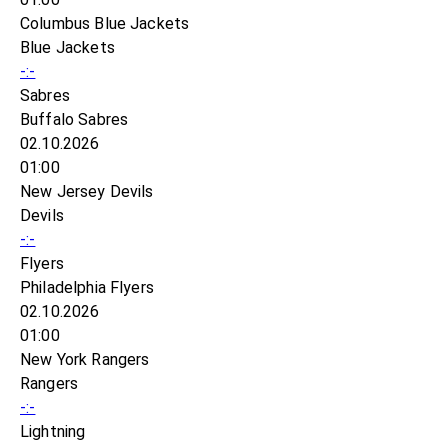
Columbus Blue Jackets
Blue Jackets
-:-
Sabres
Buffalo Sabres
02.10.2026
01:00
New Jersey Devils
Devils
-:-
Flyers
Philadelphia Flyers
02.10.2026
01:00
New York Rangers
Rangers
-:-
Lightning