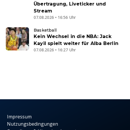
Übertragung, Liveticker und
Stream
07.08.2026 • 16:56 Uhr
Basketball
Kein Wechsel in die NBA: Jack
Kayil spielt weiter für Alba Berlin
07.08.2026 • 16:27 Uhr
Impressum
Nutzungsbedingungen