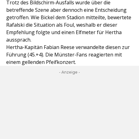
Trotz des Bildschirm-Ausfalls wurde über die
betreffende Szene aber dennoch eine Entscheidung
getroffen. Wie Bickel dem Stadion mitteilte, bewertete
Rafalski die Situation als Foul, weshalb er dieser
Empfehlung folgte und einen Elfmeter für Hertha
aussprach.
Hertha-Kapitän Fabian Reese verwandelte diesen zur
Führung (45.+4). Die Münster-Fans reagierten mit
einem gellenden Pfeifkonzert.
- Anzeige -