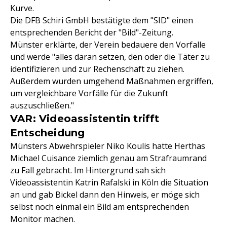
Kurve.
Die DFB Schiri GmbH bestätigte dem "SID" einen
entsprechenden Bericht der "Bild"-Zeitung.
Münster erklärte, der Verein bedauere den Vorfalle
und werde "alles daran setzen, den oder die Täter zu
identifizieren und zur Rechenschaft zu ziehen.
Außerdem wurden umgehend Maßnahmen ergriffen,
um vergleichbare Vorfälle für die Zukunft
auszuschließen."
VAR: Videoassistentin trifft
Entscheidung
Münsters Abwehrspieler Niko Koulis hatte Herthas
Michael Cuisance ziemlich genau am Strafraumrand
zu Fall gebracht. Im Hintergrund sah sich
Videoassistentin Katrin Rafalski in Köln die Situation
an und gab Bickel dann den Hinweis, er möge sich
selbst noch einmal ein Bild am entsprechenden
Monitor machen.