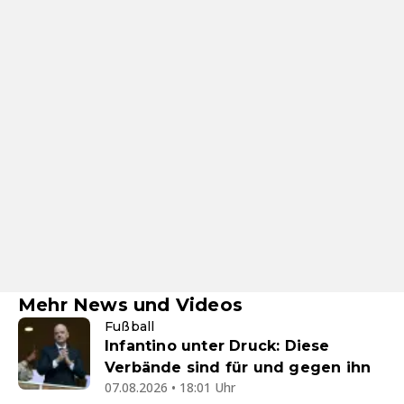
Mehr News und Videos
Fußball
Infantino unter Druck: Diese
Verbände sind für und gegen ihn
07.08.2026 • 18:01 Uhr