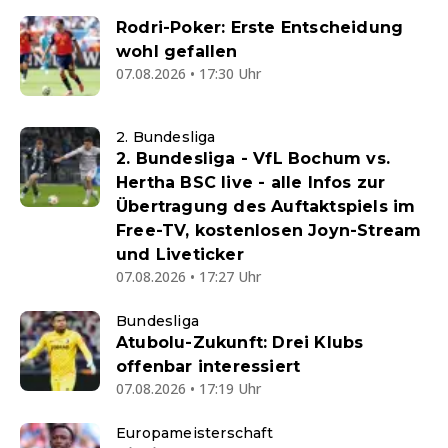
Rodri-Poker: Erste Entscheidung
wohl gefallen
07.08.2026 • 17:30 Uhr
2. Bundesliga
2. Bundesliga - VfL Bochum vs.
Hertha BSC live - alle Infos zur
Übertragung des Auftaktspiels im
Free-TV, kostenlosen Joyn-Stream
und Liveticker
07.08.2026 • 17:27 Uhr
Bundesliga
Atubolu-Zukunft: Drei Klubs
offenbar interessiert
07.08.2026 • 17:19 Uhr
Europameisterschaft