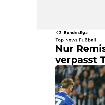
2. Bundesliga
Top News Fußball
Nur Remis
verpasst 