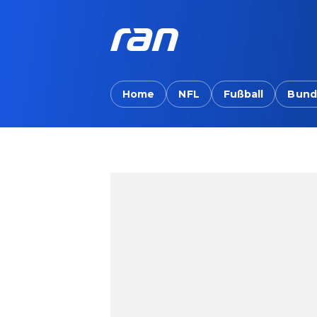
Home
NFL
Fußball
Bund