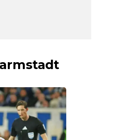
Darmstadt