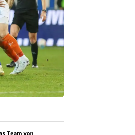
das Team von