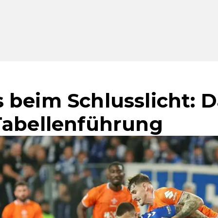
 beim Schlusslicht: 
Tabellenführung