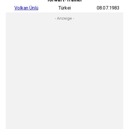
Volkan Ünlü
Türkei
08.07.1983
- Anzeige -