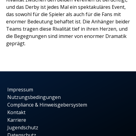
und das Derby ist jedes Mal ein spektakuläres Event,
das sowohl für die Spieler als auch für die Fans mit
enormer Bedeutung behaftet ist. Die Anhänger beider
Teams tragen diese Rivalität tief in ihren Herzen, und
die Begegnungen sind immer von enormer Dramatik
geprägt.
Impressum
Nutzungsbedingungen
Compliance & Hinweisgebersystem
Kontakt
Karriere
Jugendschutz
Datenschutz