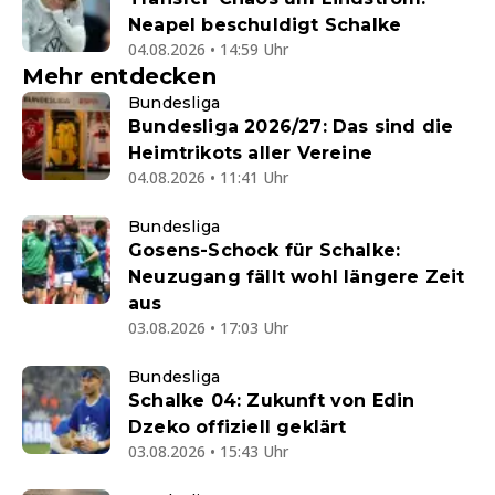
Neapel beschuldigt Schalke
04.08.2026 • 14:59 Uhr
Mehr entdecken
Bundesliga
Bundesliga 2026/27: Das sind die
Heimtrikots aller Vereine
04.08.2026 • 11:41 Uhr
Bundesliga
Gosens-Schock für Schalke:
Neuzugang fällt wohl längere Zeit
aus
03.08.2026 • 17:03 Uhr
Bundesliga
Schalke 04: Zukunft von Edin
Dzeko offiziell geklärt
03.08.2026 • 15:43 Uhr