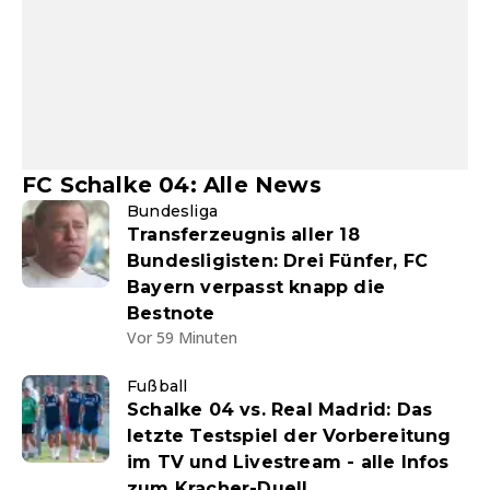
FC Schalke 04: Alle News
Bundesliga
Transferzeugnis aller 18
Bundesligisten: Drei Fünfer, FC
Bayern verpasst knapp die
Bestnote
Vor 59 Minuten
Fußball
Schalke 04 vs. Real Madrid: Das
letzte Testspiel der Vorbereitung
im TV und Livestream - alle Infos
zum Kracher-Duell