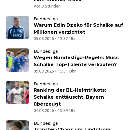
Vor 3 Stunden
Bundesliga
Warum Edin Dzeko für Schalke auf
Millionen verzichtet
05.08.2026 • 13:32 Uhr
Bundesliga
Wegen Bundesliga-Regeln: Muss
Schalke Top-Talente verkaufen?
05.08.2026 • 13:31 Uhr
Bundesliga
Ranking der BL-Heimtrikots:
Schalke enttäuscht, Bayern
überzeugt
04.08.2026 • 15:39 Uhr
Bundesliga
Transfer-Chaos um Lindström: