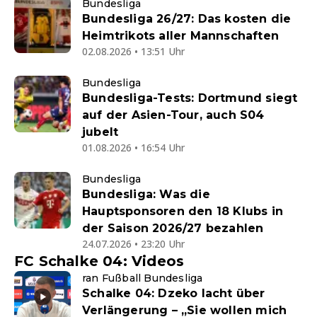
Bundesliga
Bundesliga 26/27: Das kosten die
Heimtrikots aller Mannschaften
02.08.2026 • 13:51 Uhr
Bundesliga
Bundesliga-Tests: Dortmund siegt
auf der Asien-Tour, auch S04
jubelt
01.08.2026 • 16:54 Uhr
Bundesliga
Bundesliga: Was die
Hauptsponsoren den 18 Klubs in
der Saison 2026/27 bezahlen
24.07.2026 • 23:20 Uhr
FC Schalke 04: Videos
ran Fußball Bundesliga
Schalke 04: Dzeko lacht über
Verlängerung – „Sie wollen mich