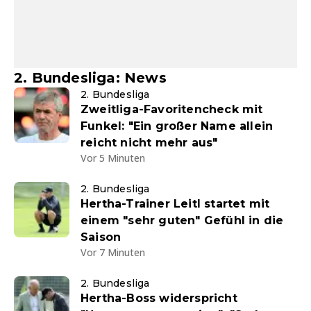
2. Bundesliga: News
2. Bundesliga
Zweitliga-Favoritencheck mit
Funkel: "Ein großer Name allein
reicht nicht mehr aus"
Vor 5 Minuten
2. Bundesliga
Hertha-Trainer Leitl startet mit
einem "sehr guten" Gefühl in die
Saison
Vor 7 Minuten
2. Bundesliga
Hertha-Boss widerspricht