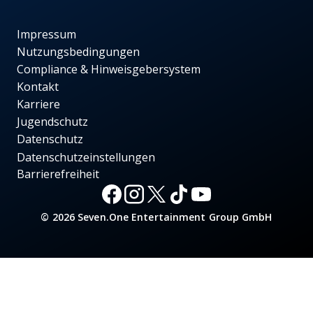
Impressum
Nutzungsbedingungen
Compliance & Hinweisgebersystem
Kontakt
Karriere
Jugendschutz
Datenschutz
Datenschutzeinstellungen
Barrierefreiheit
© 2026 Seven.One Entertainment Group GmbH