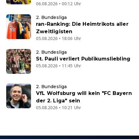
06.08.2026 • 00:12 Uhr
2. Bundesliga
ran-Ranking: Die Heimtrikots aller
Zweitligisten
05.08.2026 • 18:06 Uhr
2. Bundesliga
St. Pauli verliert Publikumsliebling
05.08.2026 • 11:45 Uhr
2. Bundesliga
VfL Wolfsburg will kein "FC Bayern
der 2. Liga" sein
05.08.2026 • 10:21 Uhr