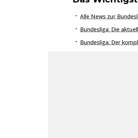
Alle News zur Bundesl
Bundesliga: Die aktuel
Bundesliga: Der kompl