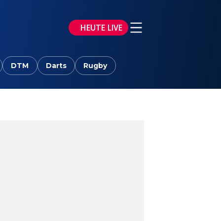
HEUTE LIVE
DTM
Darts
Rugby