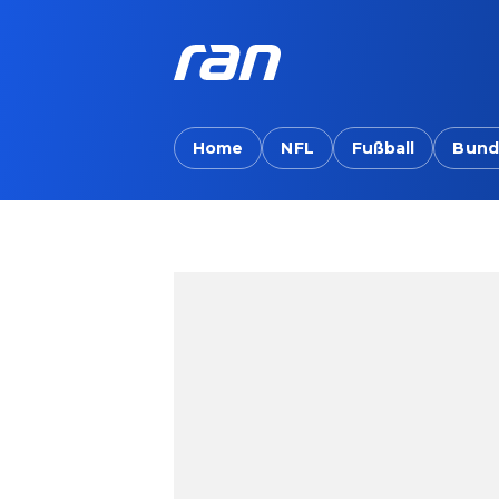
Home
NFL
Fußball
Bund