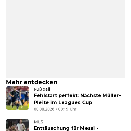
Mehr entdecken
Fußball
Fehlstart perfekt: Nächste Müller-
Pleite im Leagues Cup
08.08.2026 • 08:19 Uhr
MLS
Enttäuschung für Messi -