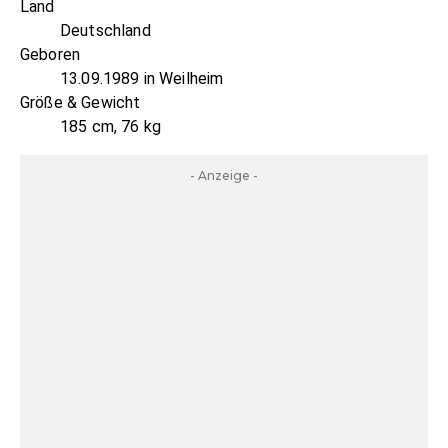
Land
Deutschland
Geboren
13.09.1989 in Weilheim
Größe & Gewicht
185 cm, 76 kg
- Anzeige -