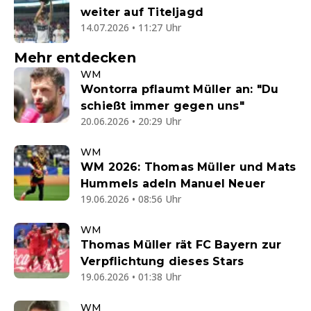
weiter auf Titeljagd
14.07.2026 • 11:27 Uhr
Mehr entdecken
WM
Wontorra pflaumt Müller an: "Du
schießt immer gegen uns"
20.06.2026 • 20:29 Uhr
WM
WM 2026: Thomas Müller und Mats
Hummels adeln Manuel Neuer
19.06.2026 • 08:56 Uhr
WM
Thomas Müller rät FC Bayern zur
Verpflichtung dieses Stars
19.06.2026 • 01:38 Uhr
WM