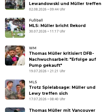
Lewandowski und Müller treffen
02.08.2026 • 09:44 Uhr
Fußball
MLS: Müller bricht Rekord
30.07.2026 • 11:17 Uhr
WM
Thomas Müller kritisiert DFB-
Nachwuchsarbeit: "Erfolge auf
Pump gekauft"
19.07.2026 • 21:21 Uhr
MLS
Trotz Spielabsage: Müller und
Lewy treffen sich
17.07.2026 • 08:40 Uhr
Thomas Müller mit Vancouver