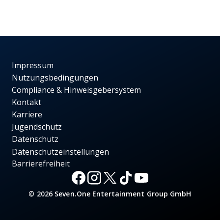
Impressum
Nutzungsbedingungen
Compliance & Hinweisgebersystem
Kontakt
Karriere
Jugendschutz
Datenschutz
Datenschutzeinstellungen
Barrierefreiheit
© 2026 Seven.One Entertainment Group GmbH