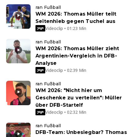
ran Fußball
WM 2026: Thomas Müller teilt
Seitenhieb gegen Tuchel aus
Videoclip • 01:23 Min
ran Fußball
WM 2026: Thomas Müller zieht
Argentinien-Vergleich in DFB-
Analyse
Videoclip • 02:39 Min
ran Fußball
WM 2026: "Nicht hier um
Geschenke zu verteilen": Müller
über DFB-Startelf
Videoclip • 02:32 Min
ran Fußball
DFB-Team: Unbesiegbar? Thomas