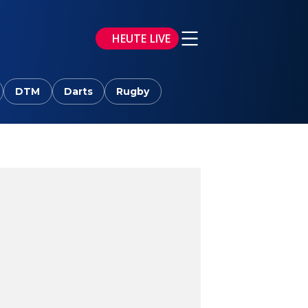
HEUTE LIVE
DTM
Darts
Rugby