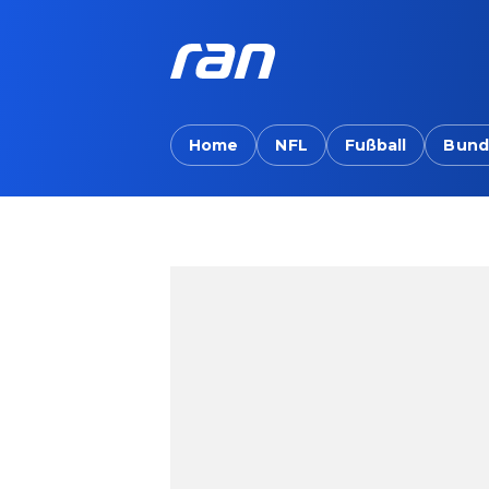
Home
NFL
Fußball
Bund