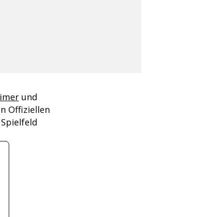
imer
und
n Offiziellen
Spielfeld