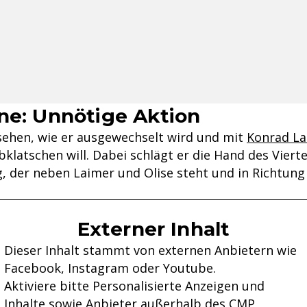
ne: Unnötige Aktion
 sehen, wie er ausgewechselt wird und mit
Konrad La
klatschen will. Dabei schlägt er die Hand des Vierte
 der neben Laimer und Olise steht und in Richtung 
Externer Inhalt
Dieser Inhalt stammt von externen Anbietern wie
Facebook, Instagram oder Youtube.
Aktiviere bitte Personalisierte Anzeigen und
Inhalte sowie Anbieter außerhalb des CMP