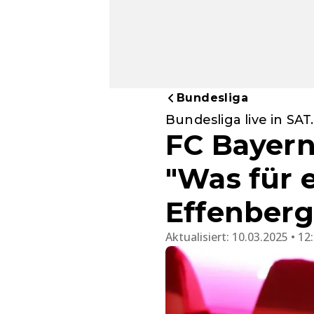
Bundesliga
Bundesliga live in SAT
FC Bayern 
"Was für e
Effenberg
Aktualisiert:
10.03.2025 • 12