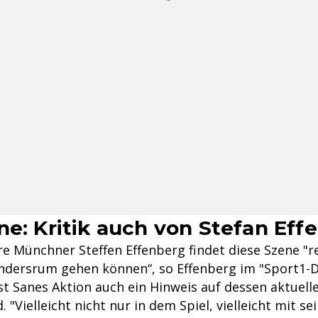
ne: Kritik auch von Stefan Eff
e Münchner Steffen Effenberg findet diese Szene "re
andersrum gehen können“, so Effenberg im "Sport1-
st Sanes Aktion auch ein Hinweis auf dessen aktuell
"Vielleicht nicht nur in dem Spiel, vielleicht mit s