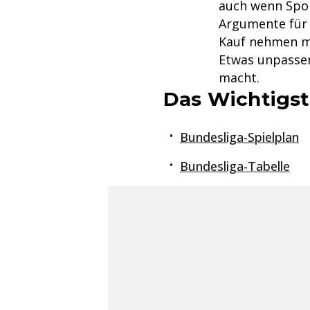
auch wenn Spo
Argumente für 
Kauf nehmen m
Etwas unpassen
macht.
Das Wichtigst
Bundesliga-Spielplan
Bundesliga-Tabelle