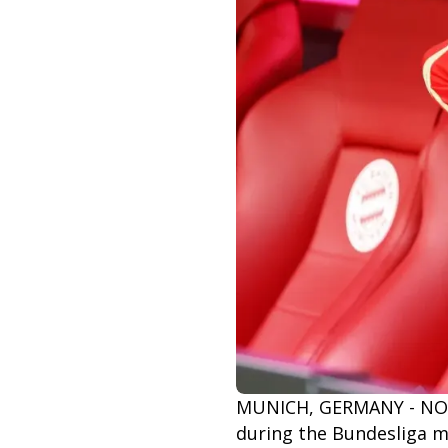
MUNICH, GERMANY - NOVE
during the Bundesliga m