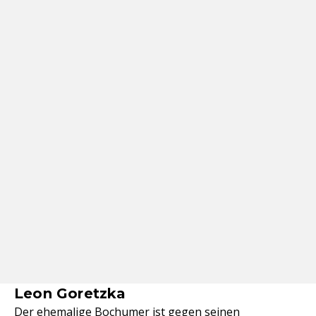
Leon Goretzka
Der ehemalige Bochumer ist gegen seinen