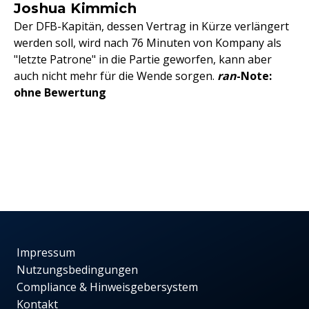
Joshua Kimmich
Der DFB-Kapitän, dessen Vertrag in Kürze verlängert
werden soll, wird nach 76 Minuten von Kompany als
"letzte Patrone" in die Partie geworfen, kann aber
auch nicht mehr für die Wende sorgen.
ran
-Note:
ohne Bewertung
Impressum
Nutzungsbedingungen
Compliance & Hinweisgebersystem
Kontakt