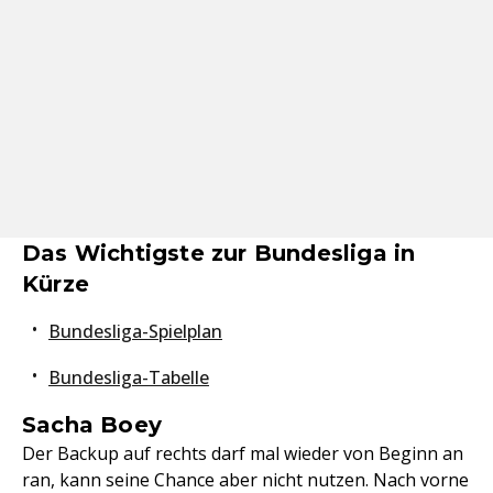
Das Wichtigste zur Bundesliga in
Kürze
Bundesliga-Spielplan
Bundesliga-Tabelle
Sacha Boey
Der Backup auf rechts darf mal wieder von Beginn an
ran, kann seine Chance aber nicht nutzen. Nach vorne