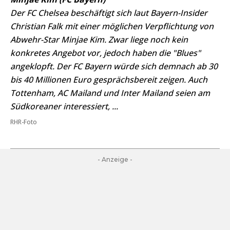
Der FC Chelsea beschäftigt sich laut Bayern-Insider
Christian Falk mit einer möglichen Verpflichtung von
Abwehr-Star Minjae Kim. Zwar liege noch kein
konkretes Angebot vor, jedoch haben die "Blues"
angeklopft. Der FC Bayern würde sich demnach ab 30
bis 40 Millionen Euro gesprächsbereit zeigen. Auch
Tottenham, AC Mailand und Inter Mailand seien am
Südkoreaner interessiert, ...
RHR-Foto
- Anzeige -