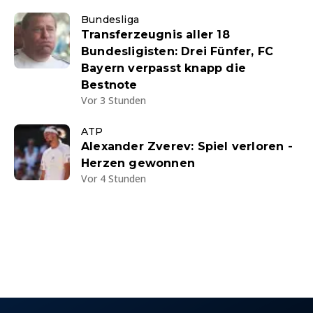
Bundesliga
Transferzeugnis aller 18
Bundesligisten: Drei Fünfer, FC
Bayern verpasst knapp die
Bestnote
Vor 3 Stunden
ATP
Alexander Zverev: Spiel verloren -
Herzen gewonnen
Vor 4 Stunden