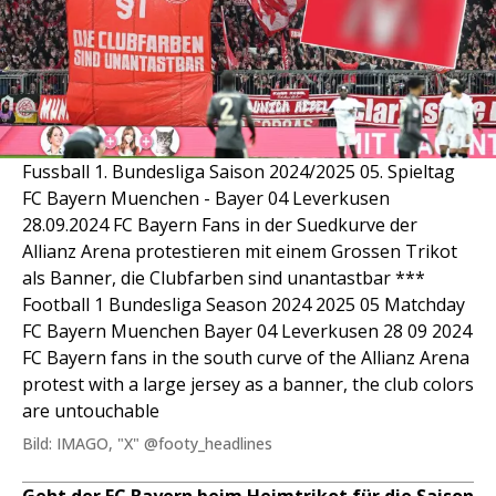
Fussball 1. Bundesliga Saison 2024/2025 05. Spieltag
FC Bayern Muenchen - Bayer 04 Leverkusen
28.09.2024 FC Bayern Fans in der Suedkurve der
Allianz Arena protestieren mit einem Grossen Trikot
als Banner, die Clubfarben sind unantastbar ***
Football 1 Bundesliga Season 2024 2025 05 Matchday
FC Bayern Muenchen Bayer 04 Leverkusen 28 09 2024
FC Bayern fans in the south curve of the Allianz Arena
protest with a large jersey as a banner, the club colors
are untouchable
Bild: IMAGO, "X" @footy_headlines