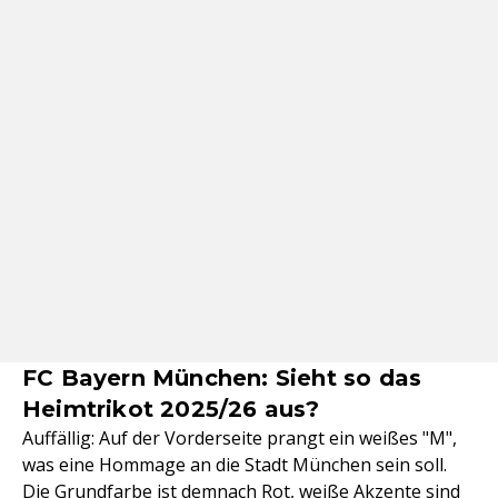
FC Bayern München: Sieht so das
Heimtrikot 2025/26 aus?
Auffällig: Auf der Vorderseite prangt ein weißes "M",
was eine Hommage an die Stadt München sein soll.
Die Grundfarbe ist demnach Rot, weiße Akzente sind