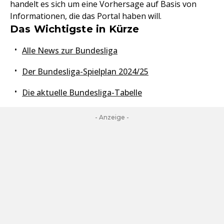
handelt es sich um eine Vorhersage auf Basis von
Informationen, die das Portal haben will.
Das Wichtigste in Kürze
Alle News zur Bundesliga
Der Bundesliga-Spielplan 2024/25
Die aktuelle Bundesliga-Tabelle
- Anzeige -