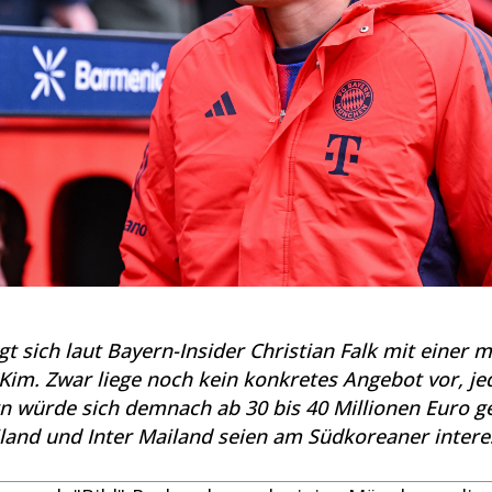
gt sich laut Bayern-Insider Christian Falk mit einer 
Kim. Zwar liege noch kein konkretes Angebot vor, je
n würde sich demnach ab 30 bis 40 Millionen Euro g
nd und Inter Mailand seien am Südkoreaner interess