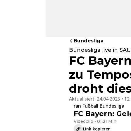
Bundesliga
Bundesliga live in SAt
FC Bayern
zu Tempos
droht die
Aktualisiert:
24.04.2025 • 12
ran Fußball Bundesliga
FC Bayern: Gel
Videoclip • 01:21 Min
Link kopieren