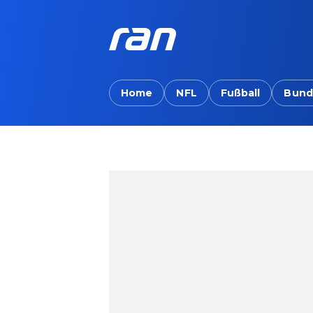
Home
NFL
Fußball
Bund