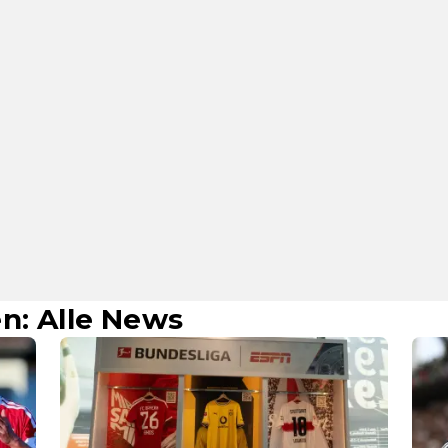
n: Alle News