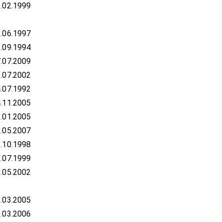
.02.1999
.06.1997
.09.1994
.07.2009
.07.2002
.07.1992
.11.2005
.01.2005
.05.2007
.10.1998
.07.1999
.05.2002
.03.2005
.03.2006