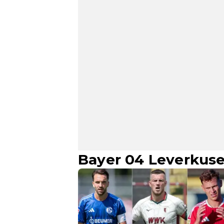
Bayer 04 Leverkuse