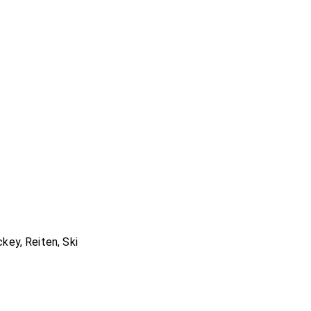
key, Reiten, Ski