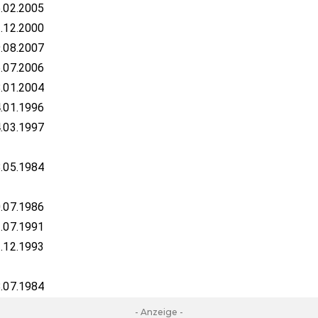
.02.2005
.12.2000
.08.2007
.07.2006
.01.2004
.01.1996
.03.1997
.05.1984
.07.1986
.07.1991
.12.1993
.07.1984
- Anzeige -