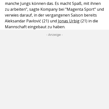
manche Jungs können das. Es macht Spaß, mit ihnen
zu arbeiten", sagte Kompany bei "Magenta Sport" und
verwies darauf, in der vergangenen Saison bereits
Aleksandar Pavlović (21) und
Jonas Urbig
(21) in die
Mannschaft eingebaut zu haben.
- Anzeige -