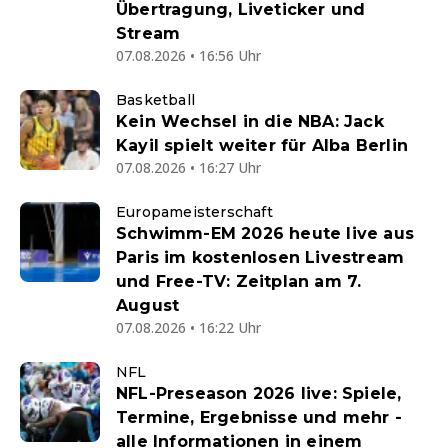
Übertragung, Liveticker und
Stream
07.08.2026 • 16:56 Uhr
Basketball
Kein Wechsel in die NBA: Jack
Kayil spielt weiter für Alba Berlin
07.08.2026 • 16:27 Uhr
Europameisterschaft
Schwimm-EM 2026 heute live aus
Paris im kostenlosen Livestream
und Free-TV: Zeitplan am 7.
August
07.08.2026 • 16:22 Uhr
NFL
NFL-Preseason 2026 live: Spiele,
Termine, Ergebnisse und mehr -
alle Informationen in einem