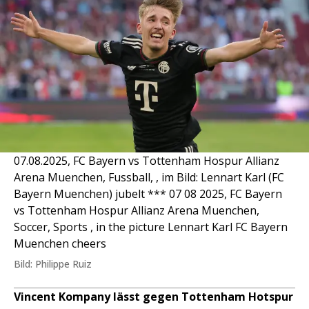
07.08.2025, FC Bayern vs Tottenham Hospur Allianz
Arena Muenchen, Fussball, , im Bild: Lennart Karl (FC
Bayern Muenchen) jubelt *** 07 08 2025, FC Bayern
vs Tottenham Hospur Allianz Arena Muenchen,
Soccer, Sports , in the picture Lennart Karl FC Bayern
Muenchen cheers
Bild: Philippe Ruiz
Vincent Kompany lässt gegen Tottenham Hotspur