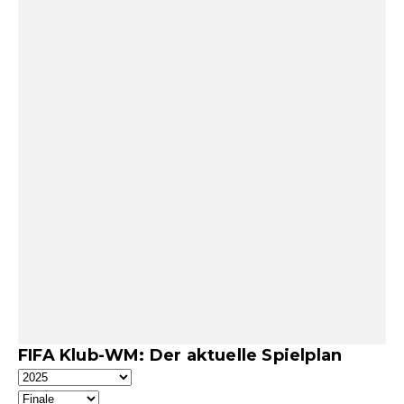
FIFA Klub-WM: Der aktuelle Spielplan