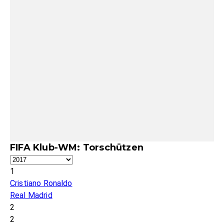
FIFA Klub-WM: Torschützen
1
Cristiano Ronaldo
Real Madrid
2
2