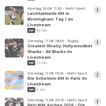
Montag, 10.08. 11:30 • Mehr Sport
Leichtathletik-EM in
Birmingham: Tag 1 im
Livestream
180 Min
Dienstag, 11.08. 18:40 • Rugby
Greatest Rivalry: Hollywoodbet
Sharks - All Blacks im
Livestream
150 Min
Dienstag, 11.08. 19:25 • Mehr Sport
Die Schwimm-EM in Paris im
Livestream
50 Min
Dienstag, 11.08. 20:15 • Mehr Sport
Reit-WM Aachen 2026 - Die