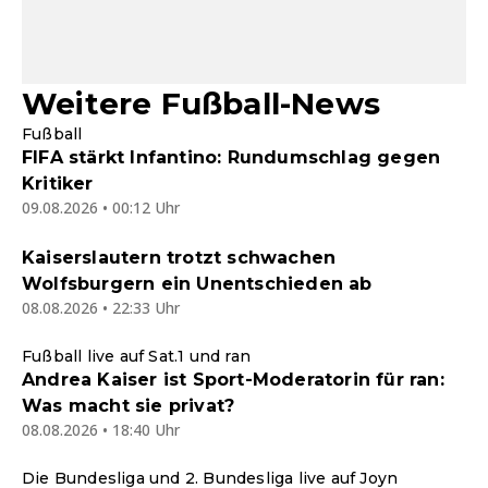
Weitere Fußball-News
Fußball
FIFA stärkt Infantino: Rundumschlag gegen
Kritiker
09.08.2026 • 00:12 Uhr
Kaiserslautern trotzt schwachen
Wolfsburgern ein Unentschieden ab
08.08.2026 • 22:33 Uhr
Fußball live auf Sat.1 und ran
Andrea Kaiser ist Sport-Moderatorin für ran:
Was macht sie privat?
08.08.2026 • 18:40 Uhr
Die Bundesliga und 2. Bundesliga live auf Joyn