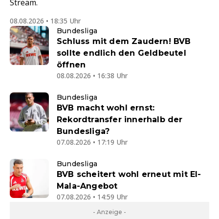
Stream.
08.08.2026 • 18:35 Uhr
Bundesliga
Schluss mit dem Zaudern! BVB
sollte endlich den Geldbeutel
öffnen
08.08.2026 • 16:38 Uhr
Bundesliga
BVB macht wohl ernst:
Rekordtransfer innerhalb der
Bundesliga?
07.08.2026 • 17:19 Uhr
Bundesliga
BVB scheitert wohl erneut mit El-
Mala-Angebot
07.08.2026 • 14:59 Uhr
- Anzeige -