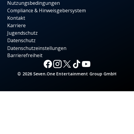
Nutzungsbedingungen
Compliance & Hinweisgebersystem
Kontakt
Karriere
Jugendschutz
Datenschutz
Datenschutzeinstellungen
Barrierefreiheit
© 2026 Seven.One Entertainment Group GmbH