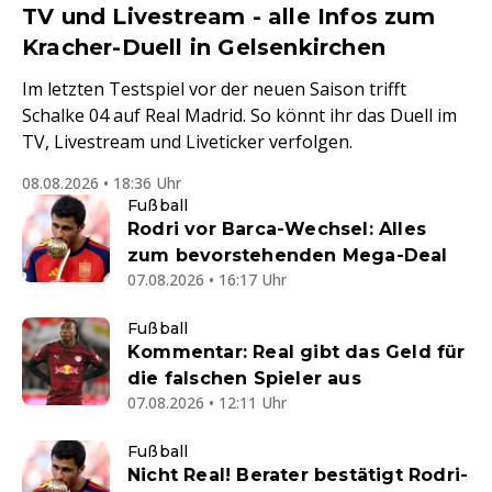
TV und Livestream - alle Infos zum
Kracher-Duell in Gelsenkirchen
Im letzten Testspiel vor der neuen Saison trifft
Schalke 04 auf Real Madrid. So könnt ihr das Duell im
TV, Livestream und Liveticker verfolgen.
08.08.2026 • 18:36 Uhr
Fußball
Rodri vor Barca-Wechsel: Alles
zum bevorstehenden Mega-Deal
07.08.2026 • 16:17 Uhr
Fußball
Kommentar: Real gibt das Geld für
die falschen Spieler aus
07.08.2026 • 12:11 Uhr
Fußball
Nicht Real! Berater bestätigt Rodri-