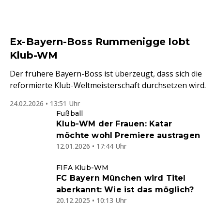
Ex-Bayern-Boss Rummenigge lobt
Klub-WM
Der frühere Bayern-Boss ist überzeugt, dass sich die
reformierte Klub-Weltmeisterschaft durchsetzen wird.
24.02.2026 • 13:51 Uhr
Fußball
Klub-WM der Frauen: Katar
möchte wohl Premiere austragen
12.01.2026 • 17:44 Uhr
FIFA Klub-WM
FC Bayern München wird Titel
aberkannt: Wie ist das möglich?
20.12.2025 • 10:13 Uhr