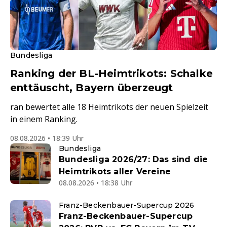
Bundesliga
Ranking der BL-Heimtrikots: Schalke
enttäuscht, Bayern überzeugt
ran bewertet alle 18 Heimtrikots der neuen Spielzeit
in einem Ranking.
08.08.2026 • 18:39 Uhr
Bundesliga
Bundesliga 2026/27: Das sind die
Heimtrikots aller Vereine
08.08.2026 • 18:38 Uhr
Franz-Beckenbauer-Supercup 2026
Franz-Beckenbauer-Supercup