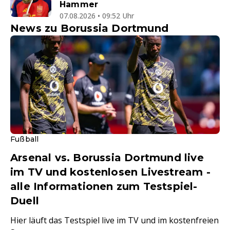
Hammer
07.08.2026 • 09:52 Uhr
News zu Borussia Dortmund
Fußball
Arsenal vs. Borussia Dortmund live
im TV und kostenlosen Livestream -
alle Informationen zum Testspiel-
Duell
Hier läuft das Testspiel live im TV und im kostenfreien