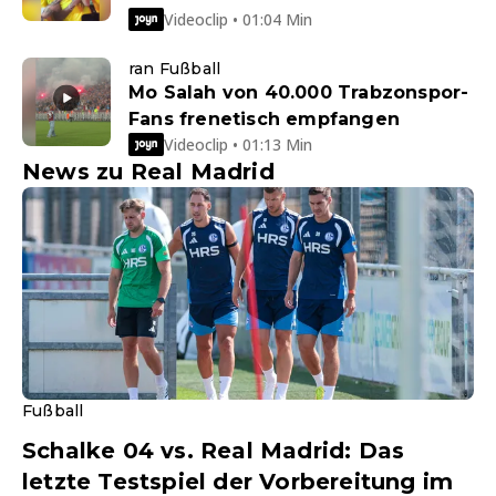
Videoclip • 01:04 Min
ran Fußball
Mo Salah von 40.000 Trabzonspor-
Fans frenetisch empfangen
Videoclip • 01:13 Min
News zu Real Madrid
Fußball
Schalke 04 vs. Real Madrid: Das
letzte Testspiel der Vorbereitung im