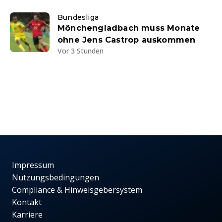
Bundesliga
Mönchengladbach muss Monate
ohne Jens Castrop auskommen
Vor 3 Stunden
Impressum
Nutzungsbedingungen
Compliance & Hinweisgebersystem
Kontakt
Karriere