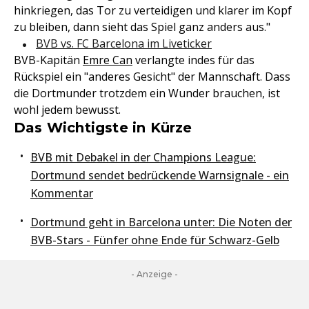
hinkriegen, das Tor zu verteidigen und klarer im Kopf
zu bleiben, dann sieht das Spiel ganz anders aus."
BVB vs. FC Barcelona im Liveticker
BVB-Kapitän
Emre Can
verlangte indes für das
Rückspiel ein "anderes Gesicht" der Mannschaft. Dass
die Dortmunder trotzdem ein Wunder brauchen, ist
wohl jedem bewusst.
Das Wichtigste in Kürze
BVB mit Debakel in der Champions League:
Dortmund sendet bedrückende Warnsignale - ein
Kommentar
Dortmund geht in Barcelona unter: Die Noten der
BVB-Stars - Fünfer ohne Ende für Schwarz-Gelb
- Anzeige -