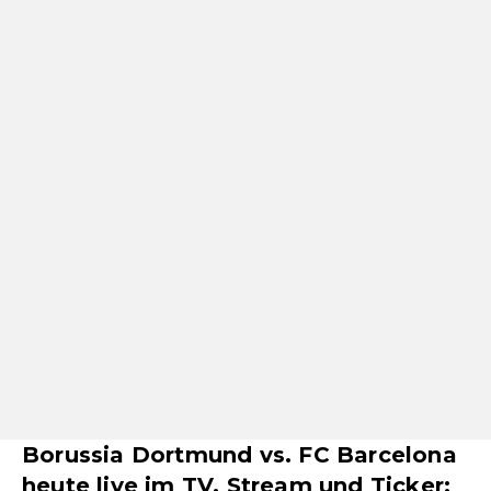
Borussia Dortmund vs. FC Barcelona
heute live im TV, Stream und Ticker: