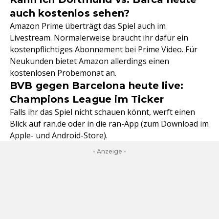
auch kostenlos sehen?
Amazon Prime überträgt das Spiel auch im
Livestream. Normalerweise braucht ihr dafür ein
kostenpflichtiges Abonnement bei Prime Video. Für
Neukunden bietet Amazon allerdings einen
kostenlosen Probemonat an.
BVB gegen Barcelona heute live:
Champions League im Ticker
Falls ihr das Spiel nicht schauen könnt, werft einen
Blick auf ran.de oder in die ran-App (zum Download im
Apple- und Android-Store).
- Anzeige -