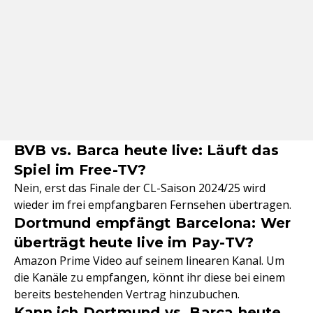
BVB vs. Barca heute live: Läuft das
Spiel im Free-TV?
Nein, erst das Finale der CL-Saison 2024/25 wird
wieder im frei empfangbaren Fernsehen übertragen.
Dortmund empfängt Barcelona: Wer
überträgt heute live im Pay-TV?
Amazon Prime Video auf seinem linearen Kanal. Um
die Kanäle zu empfangen, könnt ihr diese bei einem
bereits bestehenden Vertrag hinzubuchen.
Kann ich Dortmund vs. Barca heute