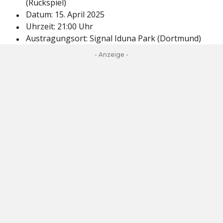
(Rückspiel)
Datum: 15. April 2025
Uhrzeit: 21:00 Uhr
Austragungsort: Signal Iduna Park (Dortmund)
- Anzeige -