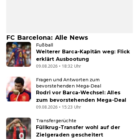
FC Barcelona: Alle News
Fußball
Weiterer Barca-Kapitän weg: Flick
erklärt Ausbootung
09.08.2026 • 18:32 Uhr
Fragen und Antworten zum
bevorstehenden Mega-Deal
Rodri vor Barca-Wechsel: Alles
zum bevorstehenden Mega-Deal
09.08.2026 • 15:23 Uhr
Transfergerüchte
Füllkrug-Transfer wohl auf der
Zielgeraden gescheitert