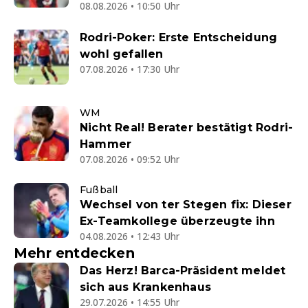
08.08.2026 • 10:50 Uhr
Rodri-Poker: Erste Entscheidung
wohl gefallen
07.08.2026 • 17:30 Uhr
WM
Nicht Real! Berater bestätigt Rodri-
Hammer
07.08.2026 • 09:52 Uhr
Fußball
Wechsel von ter Stegen fix: Dieser
Ex-Teamkollege überzeugte ihn
04.08.2026 • 12:43 Uhr
Mehr entdecken
Das Herz! Barca-Präsident meldet
sich aus Krankenhaus
29.07.2026 • 14:55 Uhr