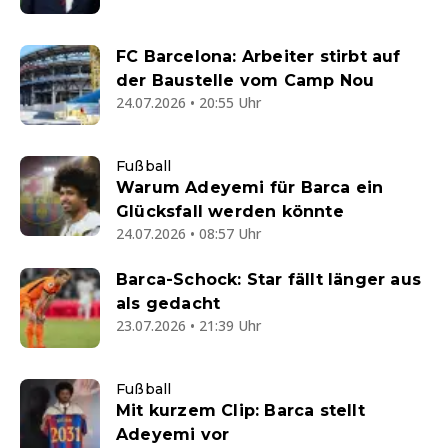
FC Barcelona: Arbeiter stirbt auf
der Baustelle vom Camp Nou
24.07.2026 • 20:55 Uhr
Fußball
Warum Adeyemi für Barca ein
Glücksfall werden könnte
24.07.2026 • 08:57 Uhr
Barca-Schock: Star fällt länger aus
als gedacht
23.07.2026 • 21:39 Uhr
Fußball
Mit kurzem Clip: Barca stellt
Adeyemi vor