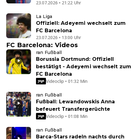
23.07.2026 • 21:22 Uhr
La Liga
Offiziell: Adeyemi wechselt zum
FC Barcelona
23.07.2026 • 13:00 Uhr
FC Barcelona: Videos
ran Fußball
Borussia Dortmund: Offiziell
bestätigt - Adeyemi wechselt zum
FC Barcelona
Videoclip • 01:32 Min
ran Fußball
Fußball: Lewandowskis Anna
befeuert Transfergerüchte
Videoclip • 01:08 Min
ran Fußball
Barca-Stars radeln nachts durch