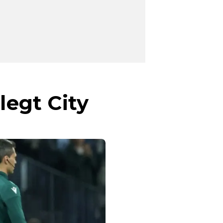
legt City