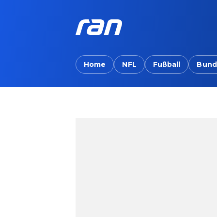
Home
NFL
Fußball
Bund