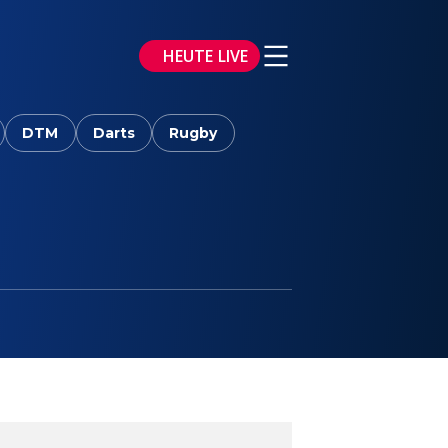
HEUTE LIVE
DTM
Darts
Rugby