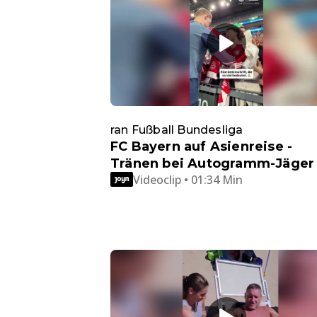
ran Fußball Bundesliga
FC Bayern auf Asienreise -
Tränen bei Autogramm-Jäger
Videoclip • 01:34 Min