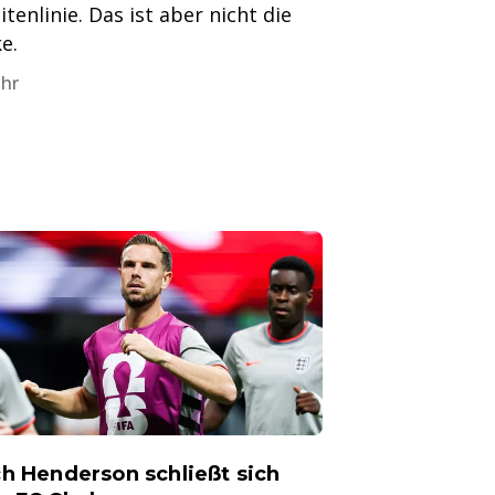
itenlinie. Das ist aber nicht die
e.
Uhr
h Henderson schließt sich