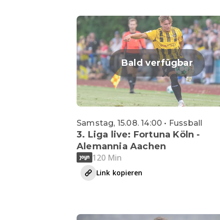
Bald verfügbar
Samstag, 15.08. 14:00 • Fussball
3. Liga live: Fortuna Köln -
Alemannia Aachen
120 Min
Link kopieren