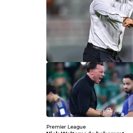
Premier League