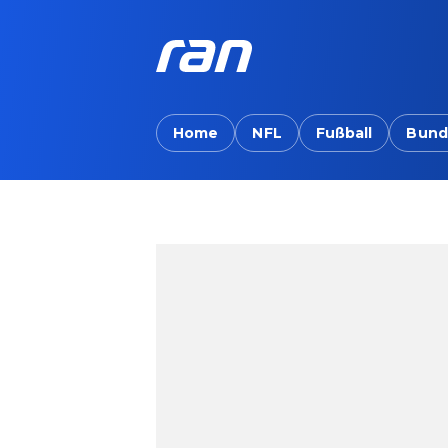
Home
NFL
Fußball
Bund