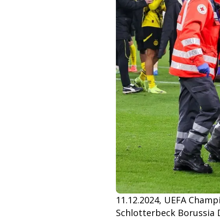
11.12.2024, UEFA Champi
Schlotterbeck Borussia