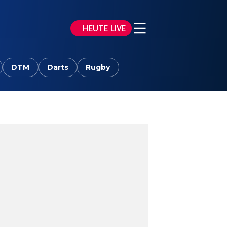
HEUTE LIVE
DTM
Darts
Rugby