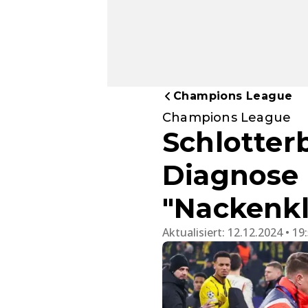
Champions League
Champions League
Schlotter
Diagnose 
"Nackenkl
Aktualisiert:
12.12.2024 • 19