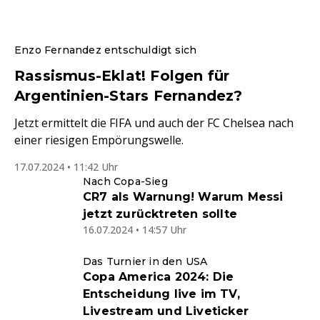
Enzo Fernandez entschuldigt sich
Rassismus-Eklat! Folgen für
Argentinien-Stars Fernandez?
Jetzt ermittelt die FIFA und auch der FC Chelsea nach
einer riesigen Empörungswelle.
17.07.2024 • 11:42 Uhr
Nach Copa-Sieg
CR7 als Warnung! Warum Messi
jetzt zurücktreten sollte
16.07.2024 • 14:57 Uhr
Das Turnier in den USA
Copa America 2024: Die
Entscheidung live im TV,
Livestream und Liveticker