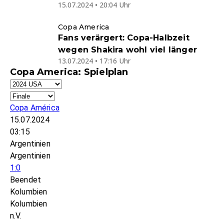
15.07.2024 • 20:04 Uhr
Copa America
Fans verärgert: Copa-Halbzeit
wegen Shakira wohl viel länger
13.07.2024 • 17:16 Uhr
Copa America: Spielplan
Copa América
15.07.2024
03:15
Argentinien
Argentinien
1:0
Beendet
Kolumbien
Kolumbien
n.V.