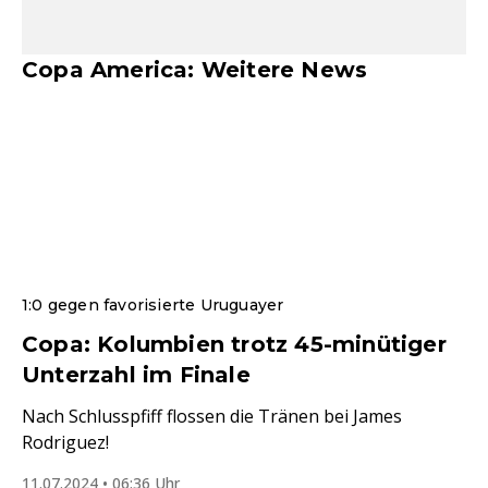
Copa America: Weitere News
1:0 gegen favorisierte Uruguayer
Copa: Kolumbien trotz 45-minütiger
Unterzahl im Finale
Nach Schlusspfiff flossen die Tränen bei James
Rodriguez!
11.07.2024 • 06:36 Uhr