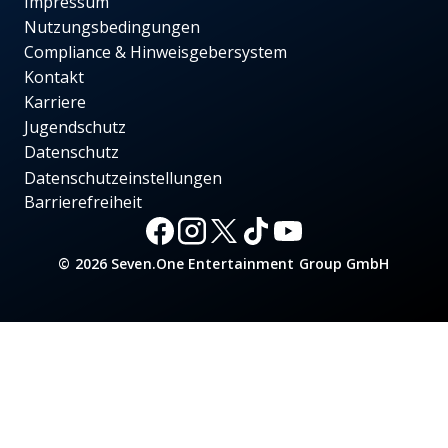
Impressum
Nutzungsbedingungen
Compliance & Hinweisgebersystem
Kontakt
Karriere
Jugendschutz
Datenschutz
Datenschutzeinstellungen
Barrierefreiheit
© 2026 Seven.One Entertainment Group GmbH