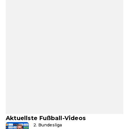
Aktuellste Fußball-Videos
2. Bundesliga