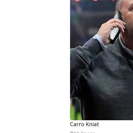
Carro Kniat