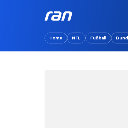
Home
NFL
Fußball
Bund