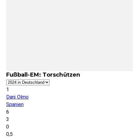
Fußball-EM: Torschützen
1
Dani Olmo
Spanien
6
3
0
0,5