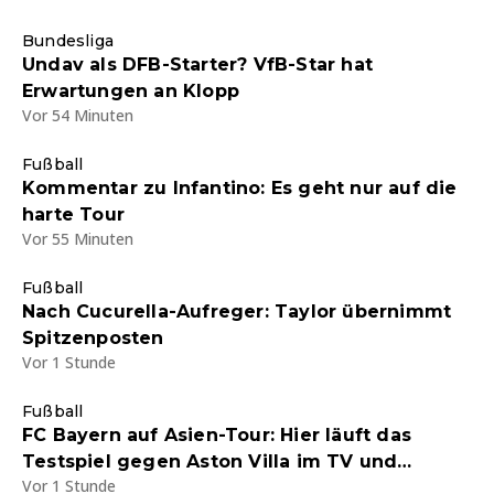
Bundesliga
Undav als DFB-Starter? VfB-Star hat
Erwartungen an Klopp
Vor 54 Minuten
Fußball
Kommentar zu Infantino: Es geht nur auf die
harte Tour
Vor 55 Minuten
Fußball
Nach Cucurella-Aufreger: Taylor übernimmt
Spitzenposten
Vor 1 Stunde
Fußball
FC Bayern auf Asien-Tour: Hier läuft das
Testspiel gegen Aston Villa im TV und
Vor 1 Stunde
Stream