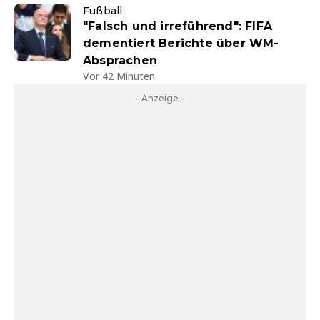
Fußball
"Falsch und irreführend": FIFA
dementiert Berichte über WM-
Absprachen
Vor 42 Minuten
- Anzeige -