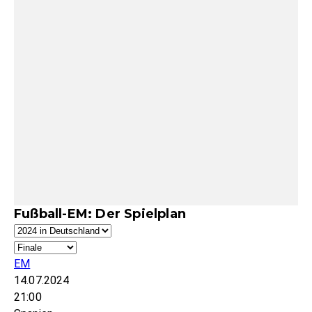
Fußball-EM: Der Spielplan
EM
14.07.2024
21:00