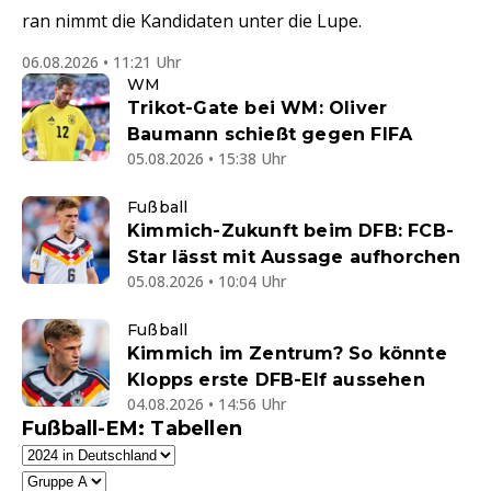
ran nimmt die Kandidaten unter die Lupe.
06.08.2026 • 11:21 Uhr
WM
Trikot-Gate bei WM: Oliver
Baumann schießt gegen FIFA
05.08.2026 • 15:38 Uhr
Fußball
Kimmich-Zukunft beim DFB: FCB-
Star lässt mit Aussage aufhorchen
05.08.2026 • 10:04 Uhr
Fußball
Kimmich im Zentrum? So könnte
Klopps erste DFB-Elf aussehen
04.08.2026 • 14:56 Uhr
Fußball-EM: Tabellen