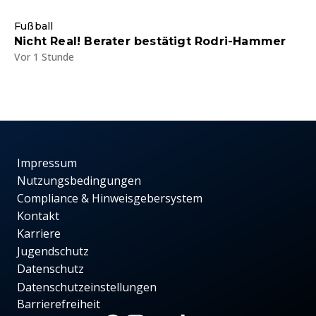
Fußball
Nicht Real! Berater bestätigt Rodri-Hammer
Vor 1 Stunde
Impressum
Nutzungsbedingungen
Compliance & Hinweisgebersystem
Kontakt
Karriere
Jugendschutz
Datenschutz
Datenschutzeinstellungen
Barrierefreiheit