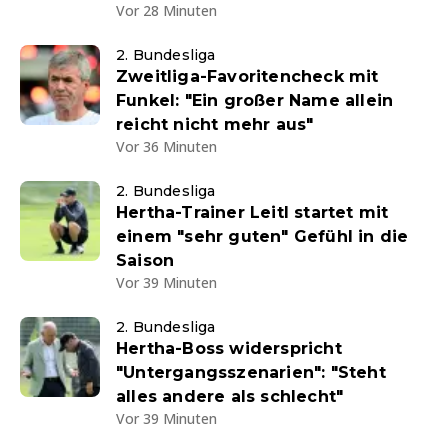
Vor 28 Minuten
2. Bundesliga
Zweitliga-Favoritencheck mit
Funkel: "Ein großer Name allein
reicht nicht mehr aus"
Vor 36 Minuten
2. Bundesliga
Hertha-Trainer Leitl startet mit
einem "sehr guten" Gefühl in die
Saison
Vor 39 Minuten
2. Bundesliga
Hertha-Boss widerspricht
"Untergangsszenarien": "Steht
alles andere als schlecht"
Vor 39 Minuten