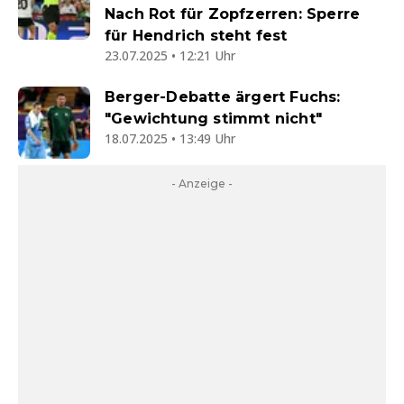
Nach Rot für Zopfzerren: Sperre
für Hendrich steht fest
23.07.2025 • 12:21 Uhr
Berger-Debatte ärgert Fuchs:
"Gewichtung stimmt nicht"
18.07.2025 • 13:49 Uhr
- Anzeige -