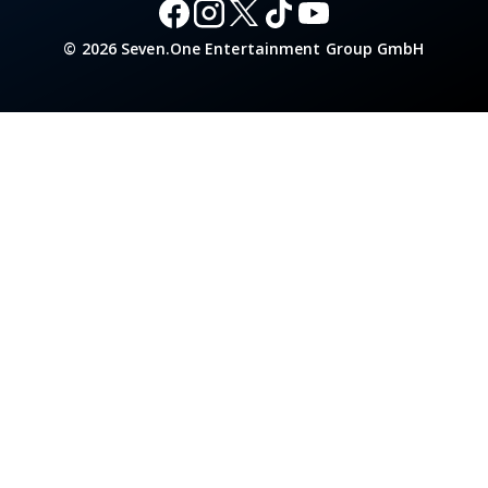
© 2026 Seven.One Entertainment Group GmbH