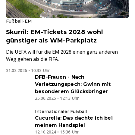
Fußball-EM
Skurril: EM-Tickets 2028 wohl
günstiger als WM-Parkplatz
Die UEFA will für die EM 2028 einen ganz anderen
Weg gehen als die FIFA.
31.03.2026 • 10:33 Uhr
DFB-Frauen - Nach
Verletzungspech: Gwinn mit
besonderem Glücksbringer
25.06.2025 • 12:13 Uhr
Internationaler Fußball
Cucurella: Das dachte ich bei
meinem Handspiel
12.10.2024 • 15:36 Uhr