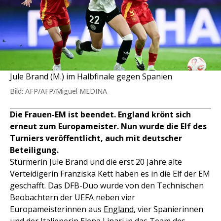
Jule Brand (M.) im Halbfinale gegen Spanien
Bild: AFP/AFP/Miguel MEDINA
Die Frauen-EM ist beendet. England krönt sich
erneut zum Europameister. Nun wurde die Elf des
Turniers veröffentlicht, auch mit deutscher
Beteiligung.
Stürmerin Jule Brand und die erst 20 Jahre alte
Verteidigerin Franziska Kett haben es in die Elf der EM
geschafft. Das DFB-Duo wurde von den Technischen
Beobachtern der UEFA neben vier
Europameisterinnen aus
England
, vier Spanierinnen