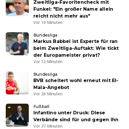
Zweitliga-Favoritencheck mit
Funkel: "Ein großer Name allein
reicht nicht mehr aus"
Vor 10 Minuten
Bundesliga
Markus Babbel ist Experte für ran
beim Zweitliga-Auftakt: Wie tickt
der Europameister privat?
Vor 12 Minuten
Bundesliga
BVB scheitert wohl erneut mit El-
Mala-Angebot
Vor 26 Minuten
Fußball
Infantino unter Druck: Diese
Verbände sind für und gegen ihn
Vor 37 Minuten