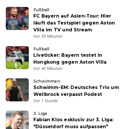
Fußball
FC Bayern auf Asien-Tour: Hier
läuft das Testspiel gegen Aston
Villa im TV und Stream
Vor 39 Minuten
Fußball
Liveticker: Bayern testet in
Hongkong gegen Aston Villa
Vor 40 Minuten
Schwimmen
Schwimm-EM: Deutsches Trio um
Wellbrock verpasst Podest
Vor 1 Stunde
3. Liga
Fabian Klos exklusiv zur 3. Liga:
"Düsseldorf muss aufpassen"