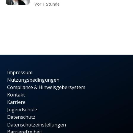
Vor 1 Stunde
Impressum
Nutzungsbedingungen
Compliance & Hinweisgebersystem
Kontakt
Karriere
Jugendschutz
Datenschutz
Datenschutzeinstellungen
Barrierefreiheit