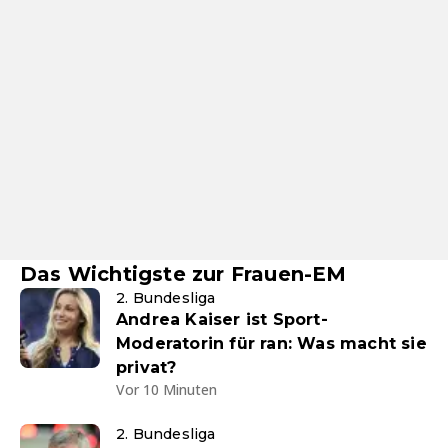
Das Wichtigste zur Frauen-EM
2. Bundesliga
Andrea Kaiser ist Sport-
Moderatorin für ran: Was macht sie
privat?
Vor 10 Minuten
2. Bundesliga