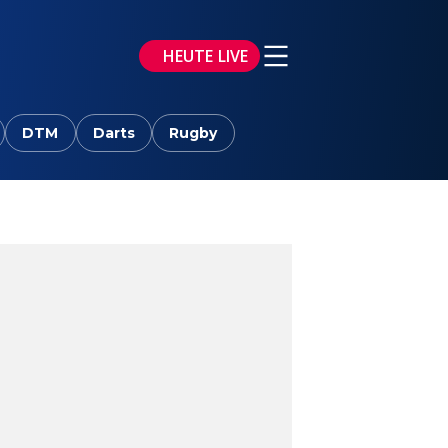
HEUTE LIVE
DTM
Darts
Rugby