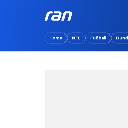
Home
NFL
Fußball
Bund