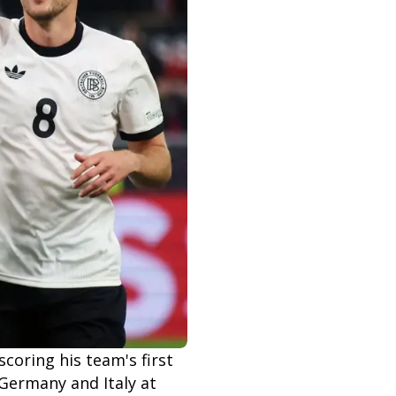
ring his team's first
Germany and Italy at