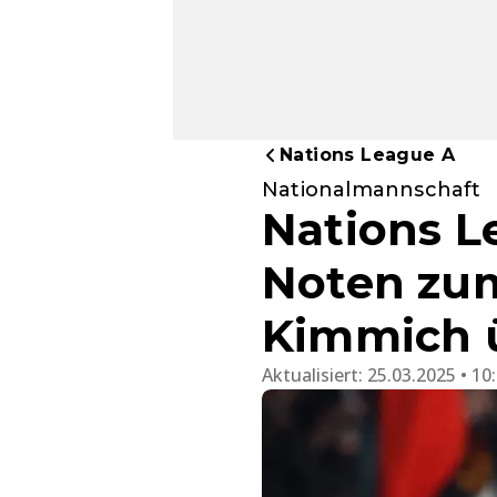
Nations League A
Nationalmannschaft
Nations Le
Noten zum
Kimmich 
Aktualisiert:
25.03.2025 • 10