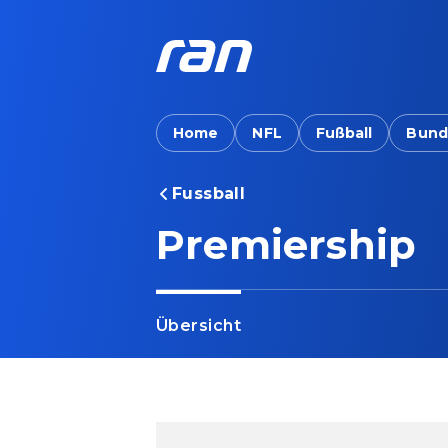
Home
NFL
Fußball
Bund
Fussball
Premiership
Übersicht