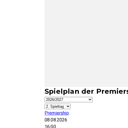
Spielplan der Premier
Premiership
08.08.2026
16:00