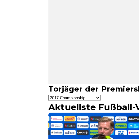
Torjäger der Premiers
Aktuellste Fußball-