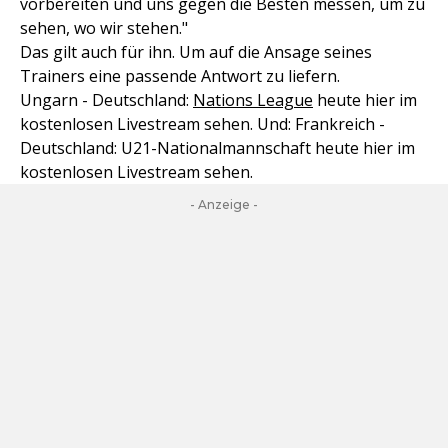
vorbereiten und uns gegen die Besten messen, um zu
sehen, wo wir stehen."
Das gilt auch für ihn. Um auf die Ansage seines
Trainers eine passende Antwort zu liefern.
Ungarn - Deutschland:
Nations League
heute hier im
kostenlosen Livestream sehen. Und: Frankreich -
Deutschland: U21-Nationalmannschaft heute hier im
kostenlosen Livestream sehen.
- Anzeige -