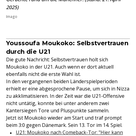
2025)
Imago
Youssoufa Moukoko: Selbstvertrauen
durch die U21
Die gute Nachricht: Selbstvertrauen holt sich
Moukoko in der U21. Auch wenn er dort aktuell
ebenfalls nicht die erste Wahl ist.
In den vergangenen beiden Länderspielperioden
erhielt er eine abgesprochene Pause, um sich in Nizza
zu akklimatisieren. In der Zeit war die U21-Offensive
nicht untätig, konnte bei unter anderem zwei
Kantersiegen Tore und Pluspunkte sammeln.
Jetzt ist Moukoko wieder am Start und traf prompt
beim 3:0 gegen Dänemark. Sein 13. Tor im 14. Spiel.
U21: Moukoko nach Comeback-Tor: "Hier kann