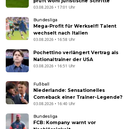
prüft wohl juristische Schritte
03.08.2026 • 17:01 Uhr
Bundesliga
Mega-Profit für Werkself! Talent
wechselt nach Italien
03.08.2026 • 16:58 Uhr
Pochettino verlängert Vertrag als
Nationaltrainer der USA
03.08.2026 • 16:51 Uhr
Fußball
Niederlande: Sensationelles
Comeback einer Trainer-Legende?
03.08.2026 • 16:40 Uhr
Bundesliga
FCB: Kompany warnt vor