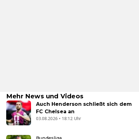
Mehr News und Videos
Auch Henderson schließt sich dem
FC Chelsea an
03.08.2026 • 18:12 Uhr
Bundesliga