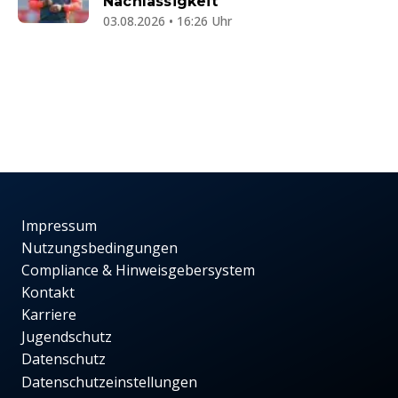
Nachlässigkeit
03.08.2026 • 16:26 Uhr
Impressum
Nutzungsbedingungen
Compliance & Hinweisgebersystem
Kontakt
Karriere
Jugendschutz
Datenschutz
Datenschutzeinstellungen