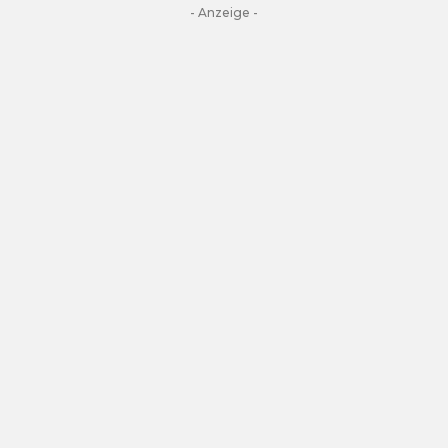
- Anzeige -