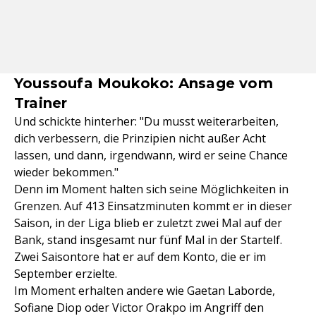
Youssoufa Moukoko: Ansage vom
Trainer
Und schickte hinterher: "Du musst weiterarbeiten,
dich verbessern, die Prinzipien nicht außer Acht
lassen, und dann, irgendwann, wird er seine Chance
wieder bekommen."
Denn im Moment halten sich seine Möglichkeiten in
Grenzen. Auf 413 Einsatzminuten kommt er in dieser
Saison, in der Liga blieb er zuletzt zwei Mal auf der
Bank, stand insgesamt nur fünf Mal in der Startelf.
Zwei Saisontore hat er auf dem Konto, die er im
September erzielte.
Im Moment erhalten andere wie Gaetan Laborde,
Sofiane Diop oder Victor Orakpo im Angriff den