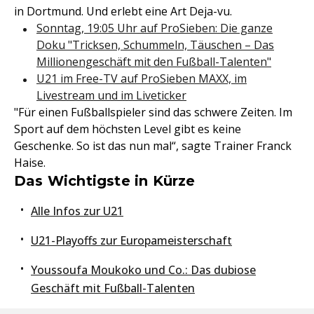
in Dortmund. Und erlebt eine Art Deja-vu.
Sonntag, 19:05 Uhr auf ProSieben: Die ganze
Doku "Tricksen, Schummeln, Täuschen – Das
Millionengeschäft mit den Fußball-Talenten"
U21 im Free-TV auf ProSieben MAXX, im
Livestream und im Liveticker
"Für einen Fußballspieler sind das schwere Zeiten. Im
Sport auf dem höchsten Level gibt es keine
Geschenke. So ist das nun mal“, sagte Trainer Franck
Haise.
Das Wichtigste in Kürze
Alle Infos zur U21
U21-Playoffs zur Europameisterschaft
Youssoufa Moukoko und Co.: Das dubiose
Geschäft mit Fußball-Talenten