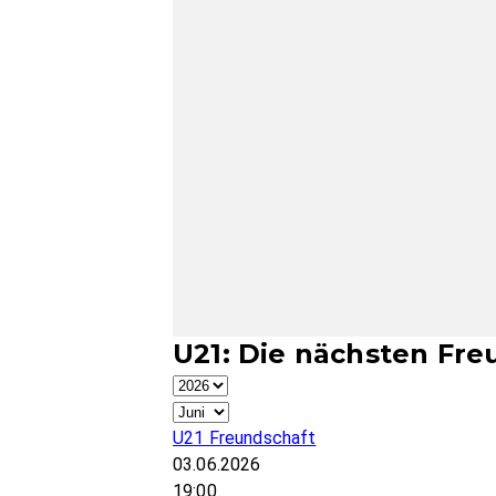
U21: Die nächsten Fre
U21 Freundschaft
03.06.2026
19:00