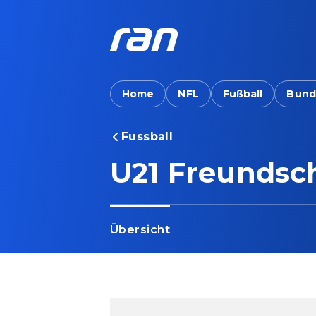
Home
NFL
Fußball
Bund
Fussball
U21 Freundsc
Übersicht