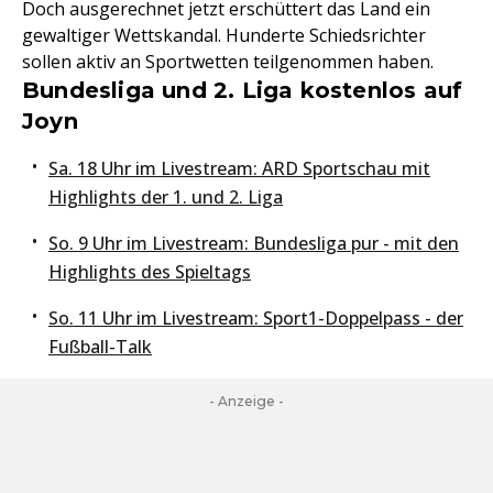
Doch ausgerechnet jetzt erschüttert das Land ein
gewaltiger Wettskandal. Hunderte Schiedsrichter
sollen aktiv an Sportwetten teilgenommen haben.
Bundesliga und 2. Liga kostenlos auf
Joyn
Sa. 18 Uhr im Livestream: ARD Sportschau mit
Highlights der 1. und 2. Liga
So. 9 Uhr im Livestream: Bundesliga pur - mit den
Highlights des Spieltags
So. 11 Uhr im Livestream: Sport1-Doppelpass - der
Fußball-Talk
- Anzeige -