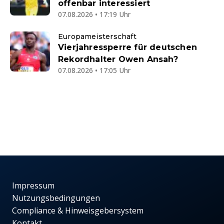
offenbar interessiert
07.08.2026 • 17:19 Uhr
Europameisterschaft
Vierjahressperre für deutschen
Rekordhalter Owen Ansah?
07.08.2026 • 17:05 Uhr
Impressum
Nutzungsbedingungen
Compliance & Hinweisgebersystem
Kontakt