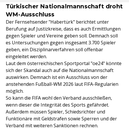
Türkischer Nationalmannschaft droht
WM-Ausschluss
Der Fernsehsender "Habertürk" berichtet unter
Berufung auf Justizkreise, dass es auch Ermittlungen
gegen Spieler und Vereine geben soll. Demnach soll
es Untersuchungen gegen insgesamt 3.700 Spieler
geben, ein Disziplinarverfahren soll offenbar
eingeleitet werden.
Laut dem österreichischen Sportportal "oe24" könnte
sich der Skandal auch auf die Nationalmannschaft
auswirken. Demnach ist ein Ausschluss von der
anstehenden Fußball-WM 2026 laut FIFA-Regularien
möglich.
So kann die FIFA wohl den Verband ausschließen,
wenn dieser die Integrität des Sports gefährdet.
Außerdem müssen Spieler, Schiedsrichter und
Funktionäre mit Geldstrafen sowie Sperren und der
Verband mit weiteren Sanktionen rechnen.