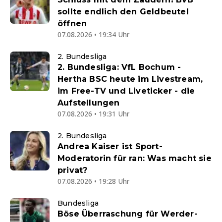
sollte endlich den Geldbeutel
öffnen
07.08.2026 • 19:34 Uhr
2. Bundesliga
2. Bundesliga: VfL Bochum -
Hertha BSC heute im Livestream,
im Free-TV und Liveticker - die
Aufstellungen
07.08.2026 • 19:31 Uhr
2. Bundesliga
Andrea Kaiser ist Sport-
Moderatorin für ran: Was macht sie
privat?
07.08.2026 • 19:28 Uhr
Bundesliga
Böse Überraschung für Werder-