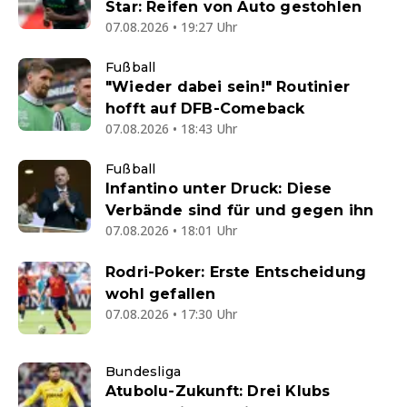
Star: Reifen von Auto gestohlen
07.08.2026 • 19:27 Uhr
Fußball
"Wieder dabei sein!" Routinier
hofft auf DFB-Comeback
07.08.2026 • 18:43 Uhr
Fußball
Infantino unter Druck: Diese
Verbände sind für und gegen ihn
07.08.2026 • 18:01 Uhr
Rodri-Poker: Erste Entscheidung
wohl gefallen
07.08.2026 • 17:30 Uhr
Bundesliga
Atubolu-Zukunft: Drei Klubs