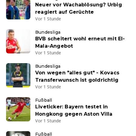
Neuer vor Wachablösung? Urbig
reagiert auf Gerüchte
Vor 1 Stunde
Bundesliga
BVB scheitert wohl erneut mit El-
Mala-Angebot
Vor 1 Stunde
Bundesliga
Von wegen "alles gut" - Kovacs
Transferwunsch ist goldrichtig
Vor 1 Stunde
Fußball
Liveticker: Bayern testet in
Hongkong gegen Aston Villa
Vor 1 Stunde
Fußball