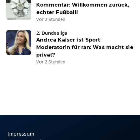
Kommentar: Willkommen zurück,
echter Fußball!
Vor 2 Stunden
2. Bundesliga
Andrea Kaiser ist Sport-
Moderatorin für ran: Was macht sie
privat?
Vor 2 Stunden
Impressum