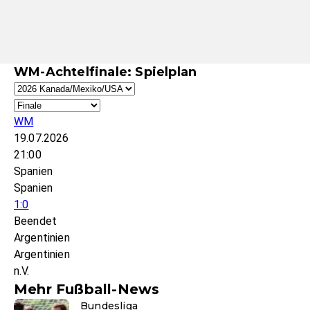
WM-Achtelfinale: Spielplan
WM
19.07.2026
21:00
Spanien
Spanien
1:0
Beendet
Argentinien
Argentinien
n.V.
Mehr Fußball-News
Bundesliga