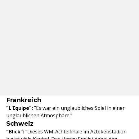
Frankreich
"L'Equipe":
"Es war ein unglaubliches Spiel in einer
unglaublichen Atmosphäre."
Schweiz
"Blick":
"Dieses WM-Achtelfinale im Aztekenstadion