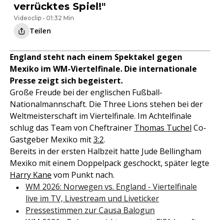
verrücktes Spiel!"
Videoclip • 01:32 Min
Teilen
England steht nach einem Spektakel gegen
Mexiko im WM-Viertelfinale. Die internationale
Presse zeigt sich begeistert.
Große Freude bei der englischen Fußball-
Nationalmannschaft. Die Three Lions stehen bei der
Weltmeisterschaft im Viertelfinale. Im Achtelfinale
schlug das Team von Cheftrainer
Thomas Tuchel
Co-
Gastgeber Mexiko mit
3:2
.
Bereits in der ersten Halbzeit hatte Jude Bellingham
Mexiko mit einem Doppelpack geschockt, später legte
Harry Kane
vom Punkt nach.
WM 2026: Norwegen vs. England - Viertelfinale
live im TV, Livestream und Liveticker
Pressestimmen zur Causa Balogun