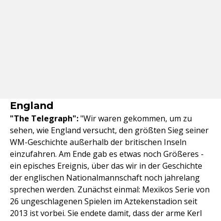
England
"The Telegraph":
"Wir waren gekommen, um zu
sehen, wie England versucht, den größten Sieg seiner
WM-Geschichte außerhalb der britischen Inseln
einzufahren. Am Ende gab es etwas noch Größeres -
ein episches Ereignis, über das wir in der Geschichte
der englischen Nationalmannschaft noch jahrelang
sprechen werden. Zunächst einmal: Mexikos Serie von
26 ungeschlagenen Spielen im Aztekenstadion seit
2013 ist vorbei. Sie endete damit, dass der arme Kerl