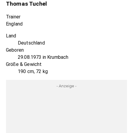
Thomas Tuchel
Trainer
England
Land
Deutschland
Geboren
29.08.1973 in Krumbach
Größe & Gewicht
190 cm, 72 kg
- Anzeige -