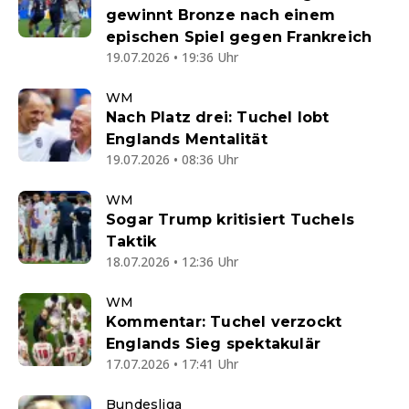
gewinnt Bronze nach einem
epischen Spiel gegen Frankreich
19.07.2026 • 19:36 Uhr
WM
Nach Platz drei: Tuchel lobt
Englands Mentalität
19.07.2026 • 08:36 Uhr
WM
Sogar Trump kritisiert Tuchels
Taktik
18.07.2026 • 12:36 Uhr
WM
Kommentar: Tuchel verzockt
Englands Sieg spektakulär
17.07.2026 • 17:41 Uhr
Bundesliga