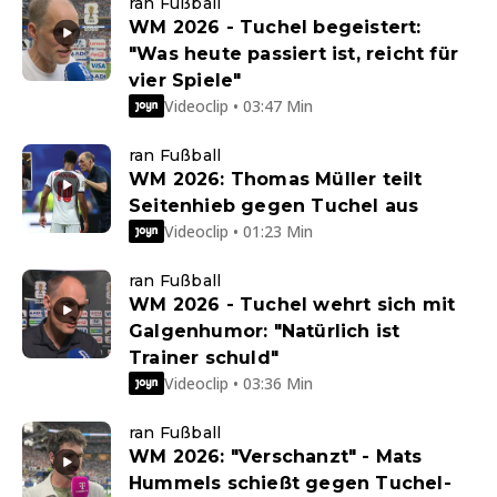
ran Fußball
WM 2026 - Tuchel begeistert:
"Was heute passiert ist, reicht für
vier Spiele"
Videoclip • 03:47 Min
ran Fußball
WM 2026: Thomas Müller teilt
Seitenhieb gegen Tuchel aus
Videoclip • 01:23 Min
ran Fußball
WM 2026 - Tuchel wehrt sich mit
Galgenhumor: "Natürlich ist
Trainer schuld"
Videoclip • 03:36 Min
ran Fußball
WM 2026: "Verschanzt" - Mats
Hummels schießt gegen Tuchel-