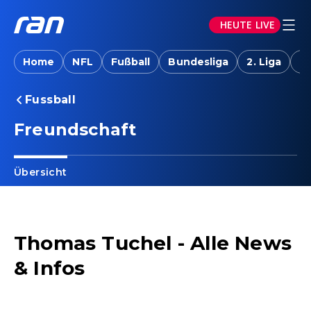
HEUTE LIVE
Home
NFL
Fußball
Bundesliga
2. Liga
T
Fussball
Freundschaft
Übersicht
Thomas Tuchel - Alle News
& Infos