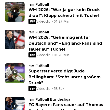
ran Fußball
WM 2026: "War ja gar kein Druck
drauf": Klopp scherzt mit Tuchel
Videoclip • 01:27 Min
ran Fußball
WM 2026: "Geheimagent für
Deutschland" - England-Fans sind
sauer auf Tuchel
Videoclip • 01:28 Min
ran Fußball
Superstar verteidigt Jude
Bellingham: "Steht unter großem
Druck"
Videoclip • 53 Sek
ran Fußball Bundesliga
FC Bayern: Fans sauer auf Thomas