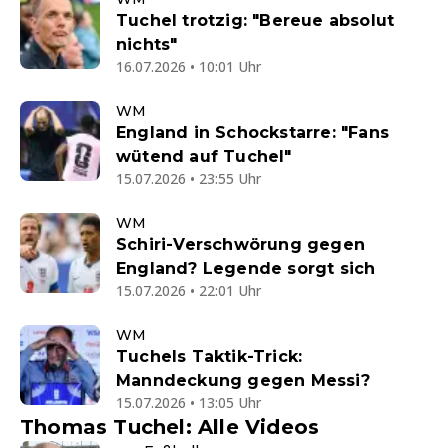
Tuchel trotzig: "Bereue absolut
nichts"
16.07.2026 • 10:01 Uhr
WM
England in Schockstarre: "Fans
wütend auf Tuchel"
15.07.2026 • 23:55 Uhr
WM
Schiri-Verschwörung gegen
England? Legende sorgt sich
15.07.2026 • 22:01 Uhr
WM
Tuchels Taktik-Trick:
Manndeckung gegen Messi?
15.07.2026 • 13:05 Uhr
Thomas Tuchel: Alle Videos