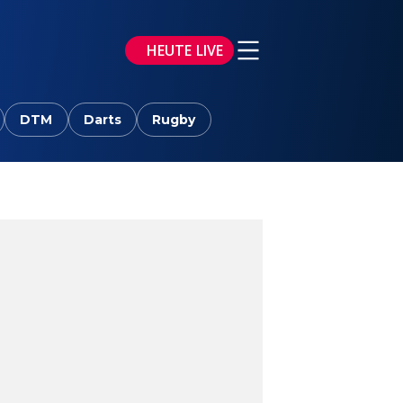
HEUTE LIVE
DTM
Darts
Rugby