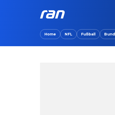
Home
NFL
Fußball
Bund