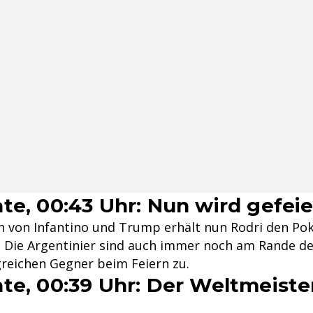
te, 00:43 Uhr: Nun wird gefeie
 von Infantino und Trump erhält nun Rodri den Po
e. Die Argentinier sind auch immer noch am Rande d
reichen Gegner beim Feiern zu.
te, 00:39 Uhr: Der Weltmeist