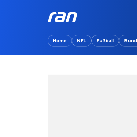
Home
NFL
Fußball
Bund