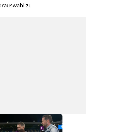
orauswahl zu