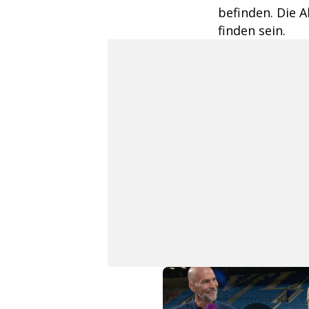
befinden. Die 
finden sein.