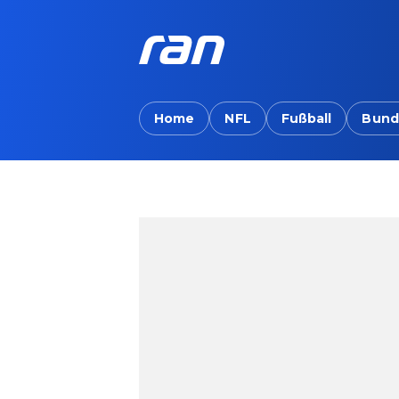
Home
NFL
Fußball
Bund