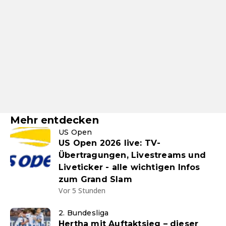
Mehr entdecken
US Open
US Open 2026 live: TV-
Übertragungen, Livestreams und
Liveticker - alle wichtigen Infos
zum Grand Slam
Vor 5 Stunden
2. Bundesliga
Hertha mit Auftaktsieg – dieser