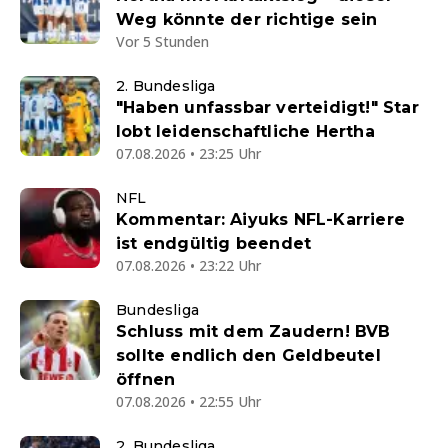
Weg könnte der richtige sein
Vor 5 Stunden
2. Bundesliga
"Haben unfassbar verteidigt!" Star
lobt leidenschaftliche Hertha
07.08.2026 • 23:25 Uhr
NFL
Kommentar: Aiyuks NFL-Karriere
ist endgültig beendet
07.08.2026 • 23:22 Uhr
Bundesliga
Schluss mit dem Zaudern! BVB
sollte endlich den Geldbeutel
öffnen
07.08.2026 • 22:55 Uhr
2. Bundesliga