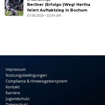
Berliner (Erfolgs-)Weg! Hertha
feiert Auftaktsieg in Bochum
07.08.2026 • 22:34 Uhr
Impressum
Nutzungsbedingungen
Compliance & Hinweisgebersystem
Kontakt
Karriere
Jugendschutz
Datenschutz