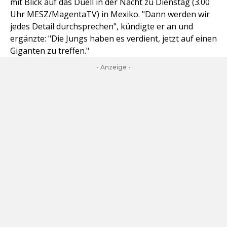
mit Blick auf das Duell in der Nacht zu Dienstag (3.00
Uhr MESZ/MagentaTV) in Mexiko. "Dann werden wir
jedes Detail durchsprechen", kündigte er an und
ergänzte: "Die Jungs haben es verdient, jetzt auf einen
Giganten zu treffen."
- Anzeige -