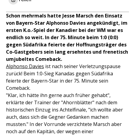
Schon mehrmals hatte Jesse Marsch den Einsatz
von Bayern-Star Alphonso Davies angekündigt, im
ersten K.o.-Spiel der Kanadier bei der WM war es
endlich so weit. In der 75. Minute beim 1:0 (0:0)
gegen Südafrika feierte der Hoffnungsträger des
Co-Gastgebers sein lang ersehntes und frenetisch
umjubeltes Comeback.
Alphonso Davies
ist nach seiner Verletzungspause
zurück! Beim 1:0-Sieg Kanadas gegen Südafrika
feierte der Bayern-Star in der 75. Minute sein
Comeback.
"Klar, ich hätte ihn gerne auch früher gehabt",
erklärte der Trainer der "Ahornblätter" nach dem
historischen Einzug ins Achtelfinale, "ich wollte aber
auch, dass sich die Gegner Gedanken machen
mussten." In der Vorrunde verzichtete Marsch aber
noch auf den Kapitän, der wegen einer