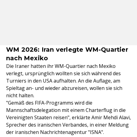
WM 2026: Iran verlegte WM-Quartier
nach Mexiko
Die Iraner hatten ihr WM-Quartier nach Mexiko
verlegt, ursprünglich wollten sie sich während des
Turniers in den USA aufhalten. An die Auflage, am
Spieltag an- und wieder abzureisen, wollen sie sich
nicht halten.
"Gemäß des FIFA-Programms wird die
Mannschaftsdelegation mit einem Charterflug in die
Vereinigten Staaten reisen", erklärte Amir Mehdi Alavi,
Sprecher des iranischen Verbandes, in einer Meldung
der iranischen Nachrichtenagentur "ISNA".