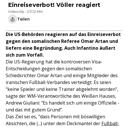
Einreiseverbot! Völler reagiert
Videoclip • 03:12 Min
Teilen
Die US-Behörden reagieren auf das Einreiseverbot
gegen den somalischen Referee Omar Artan und
liefern eine Begründung. Auch Infantino äußert
sich zum Vorfall.
Die US-Regierung hat die kontroversen Visa-
Entscheidungen gegen den somalischen
Schiedsrichter Omar Artan und einige Mitglieder des
iranischen Fußball-Verbandes verteidigt. Es seien
"keine Spieler und keine Trainer abgelehnt worden",
sagte der WM-Verantwortliche des Weißen Hauses,
Andrew Giuliani: "Es handelt sich um einige Offizielle -
und das mit gutem Grund".
Das Ziel sei es, "dass Personen mit böswilligen
Absichten, die (...) unter dem Deckmantel der
Fußball-