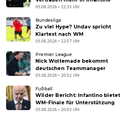
05.08.2026 • 22:33 Uhr
Bundesliga
Zu viel Hype? Undav spricht
Klartext nach WM
05.08.2026 • 22:07 Uhr
Premier League
Nick Woltemade bekommt
deutschen Teammanager
05.08.2026 • 20:52 Uhr
Fußball
Wilder Bericht: Infantino bietet
WM-Finale für Unterstützung
05.08.2026 • 20:03 Uhr