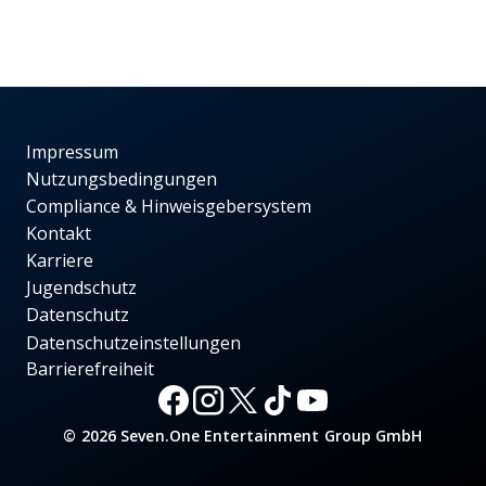
Impressum
Nutzungsbedingungen
Compliance & Hinweisgebersystem
Kontakt
Karriere
Jugendschutz
Datenschutz
Datenschutzeinstellungen
Barrierefreiheit
© 2026 Seven.One Entertainment Group GmbH