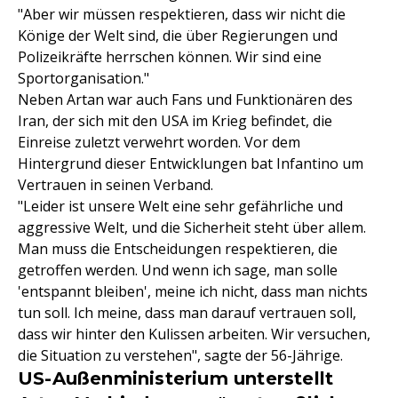
"Aber wir müssen respektieren, dass wir nicht die
Könige der Welt sind, die über Regierungen und
Polizeikräfte herrschen können. Wir sind eine
Sportorganisation."
Neben Artan war auch Fans und Funktionären des
Iran, der sich mit den USA im Krieg befindet, die
Einreise zuletzt verwehrt worden. Vor dem
Hintergrund dieser Entwicklungen bat Infantino um
Vertrauen in seinen Verband.
"Leider ist unsere Welt eine sehr gefährliche und
aggressive Welt, und die Sicherheit steht über allem.
Man muss die Entscheidungen respektieren, die
getroffen werden. Und wenn ich sage, man solle
'entspannt bleiben', meine ich nicht, dass man nichts
tun soll. Ich meine, dass man darauf vertrauen soll,
dass wir hinter den Kulissen arbeiten. Wir versuchen,
die Situation zu verstehen", sagte der 56-Jährige.
US-Außenministerium unterstellt