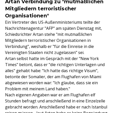
Artan Verbindung zu "mutmaßlichen
Mitgliedern terroristischer
Organisationen"
Ein Vertreter des US-Außenministeriums teilte der
Nachrichtenagentur "AFP" am späten Dienstag mit,
Schiedsrichter Artan stehe "mit mutmaßlichen
Mitgliedern terroristischer Organisationen in
Verbindung", weshalb er "für die Einreise in die
Vereinigten Staaten nicht zugelassen" sei.
Artan selbst hatte im Gespräch mit der "New York
Times" betont, dass er "die richtigen Unterlagen und
alles" gehabt habe: "Ich hatte das richtige Visum",
betonte der Somalier, der am Flughafen von Miami
abgewiesen worden war: "Ich glaube, dass sie ein
Problem mit meinem Land haben."
Nach eigenen Angaben war er am Flughafen elf
Stunden befragt und anschließend in eine Einzelzelle
gebracht worden. Anschließend habe er nach Istanbul