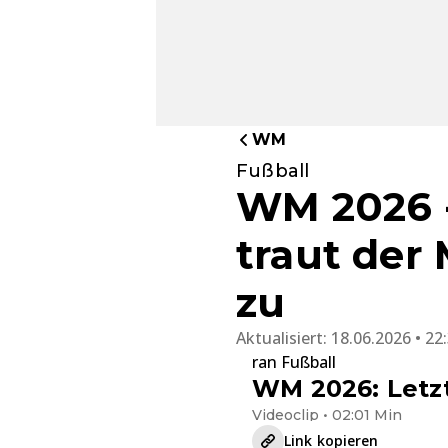
WM
Fußball
WM 2026 
traut der
zu
Aktualisiert:
18.06.2026 • 22
ran Fußball
WM 2026: Letzt
Videoclip • 02:01 Min
Link kopieren