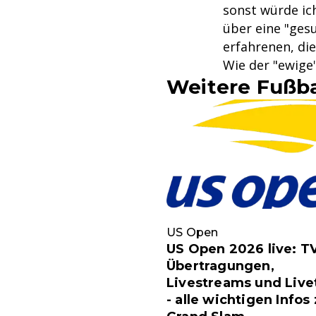
sonst würde ich
über eine "gesu
erfahrenen, die
Wie der "ewige
Weitere Fußba
US Open
US Open 2026 live: T
Übertragungen,
Livestreams und Live
- alle wichtigen Infos