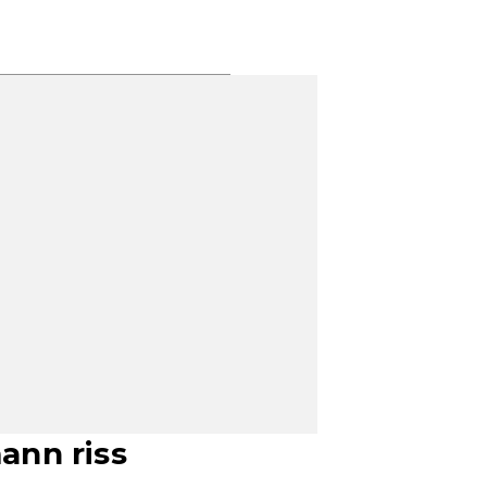
ann riss