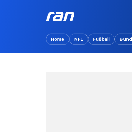
Home
NFL
Fußball
Bund