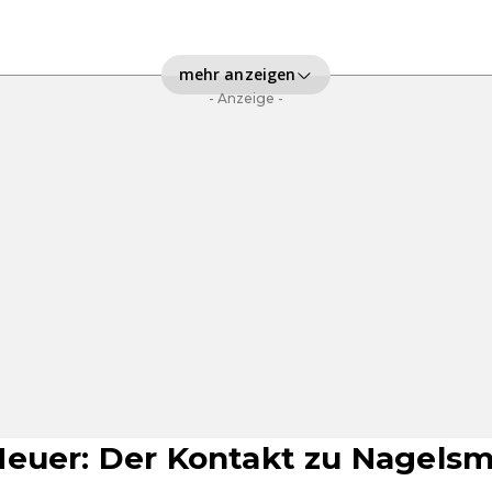
mehr anzeigen
- Anzeige -
euer: Der Kontakt zu Nagelsm