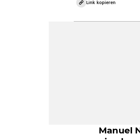
Link kopieren
Manuel N