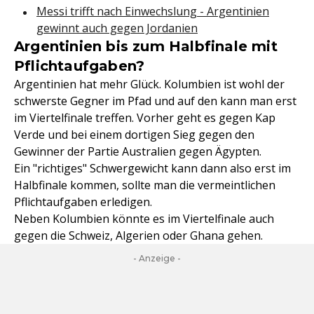
Messi trifft nach Einwechslung - Argentinien
gewinnt auch gegen Jordanien
Argentinien bis zum Halbfinale mit
Pflichtaufgaben?
Argentinien hat mehr Glück. Kolumbien ist wohl der
schwerste Gegner im Pfad und auf den kann man erst
im Viertelfinale treffen. Vorher geht es gegen Kap
Verde und bei einem dortigen Sieg gegen den
Gewinner der Partie Australien gegen Ägypten.
Ein "richtiges" Schwergewicht kann dann also erst im
Halbfinale kommen, sollte man die vermeintlichen
Pflichtaufgaben erledigen.
Neben Kolumbien könnte es im Viertelfinale auch
gegen die Schweiz, Algerien oder Ghana gehen.
- Anzeige -