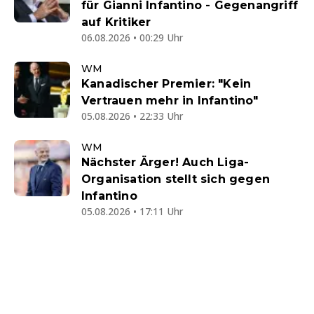
für Gianni Infantino - Gegenangriff
auf Kritiker
06.08.2026 • 00:29 Uhr
WM
Kanadischer Premier: "Kein
Vertrauen mehr in Infantino"
05.08.2026 • 22:33 Uhr
WM
Nächster Ärger! Auch Liga-
Organisation stellt sich gegen
Infantino
05.08.2026 • 17:11 Uhr