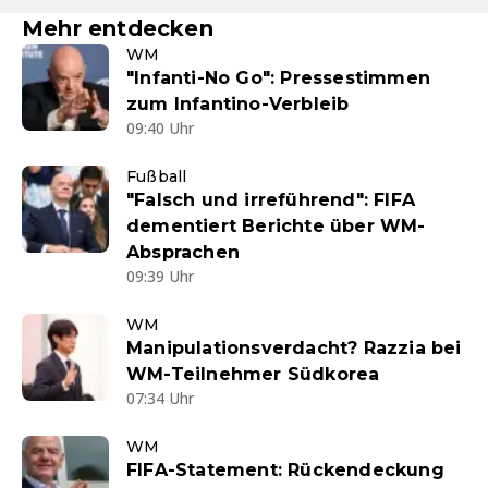
Mehr entdecken
WM
"Infanti-No Go": Pressestimmen
zum Infantino-Verbleib
09:40 Uhr
Fußball
"Falsch und irreführend": FIFA
dementiert Berichte über WM-
Absprachen
09:39 Uhr
WM
Manipulationsverdacht? Razzia bei
WM-Teilnehmer Südkorea
07:34 Uhr
WM
FIFA-Statement: Rückendeckung